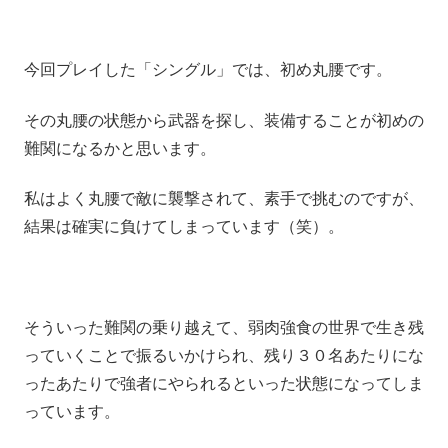
今回プレイした「シングル」では、初め丸腰です。
その丸腰の状態から武器を探し、装備することが初めの
難関になるかと思います。
私はよく丸腰で敵に襲撃されて、素手で挑むのですが、
結果は確実に負けてしまっています（笑）。
そういった難関の乗り越えて、弱肉強食の世界で生き残
っていくことで振るいかけられ、残り３０名あたりにな
ったあたりで強者にやられるといった状態になってしま
っています。