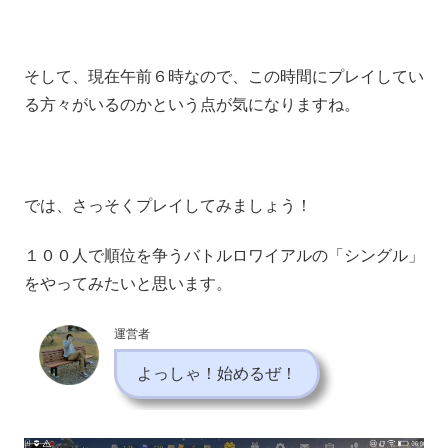
そして、現在午前６時なので、この時間にプレイしてい
る方々がいるのかという点が気になりますね。
では、さっそくプレイしてみましょう！
１００人で順位を争うバトルロワイアルの「シングル」
をやってみたいと思います。
運営者
よっしゃ！始めるぜ！