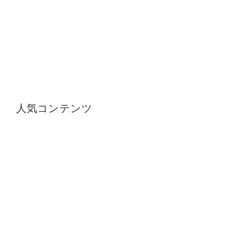
人気コンテンツ