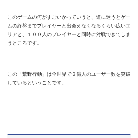
このゲームの何がすごいかっていうと、道に迷うとゲー
ムの終盤までプレイヤーと出会えなくなるくらい広いエ
リアと、１００人のプレイヤーと同時に対戦できてしま
うところです。
この「荒野行動」は全世界で２億人のユーザー数を突破
しているということです。