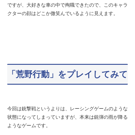
ですが、大好きな車の中で殉職できたので、このキャラ
クターの顔はどこか微笑んでいるように見えます。
「荒野行動」をプレイしてみて
今回は銃撃戦というよりは、レーシングゲームのような
状態になってしまっていますが、本来は銃弾の雨が降る
ようなゲームです。