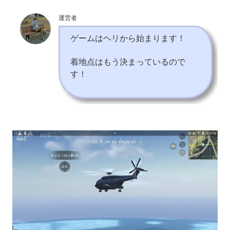
運営者
ゲームはヘリから始まります！
着地点はもう決まっているので
す！