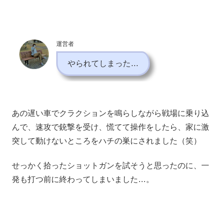
運営者
やられてしまった…
あの遅い車でクラクションを鳴らしながら戦場に乗り込
んで、速攻で銃撃を受け、慌てて操作をしたら、家に激
突して動けないところをハチの巣にされました（笑）
せっかく拾ったショットガンを試そうと思ったのに、一
発も打つ前に終わってしまいました…。