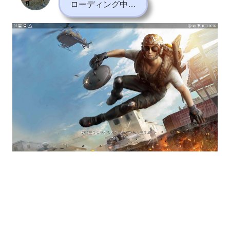
ローディング中…