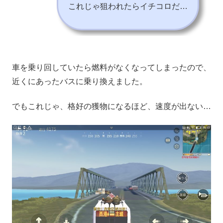
これじゃ狙われたらイチコロだ…
車を乗り回していたら燃料がなくなってしまったので、
近くにあったバスに乗り換えました。
でもこれじゃ、格好の獲物になるほど、速度が出ない…