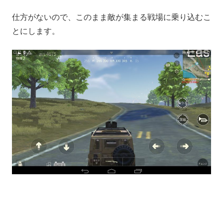
仕方がないので、このまま敵が集まる戦場に乗り込むこ
とにします。