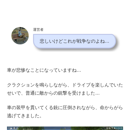
運営者
悲しいけどこれが戦争なのよね…
車が悲惨なことになっていますね…
クラクションを鳴らしながら、ドライブを楽しんでいた
せいで、普通に敵からの銃撃を受けました…
車の装甲を貫いてくる銃に圧倒されながら、命からがら
逃げてきました。