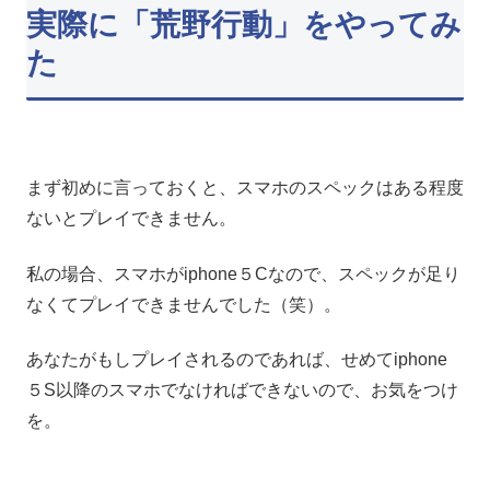
実際に「荒野行動」をやってみ
た
まず初めに言っておくと、スマホのスペックはある程度
ないとプレイできません。
私の場合、スマホがiphone５Cなので、スペックが足り
なくてプレイできませんでした（笑）。
あなたがもしプレイされるのであれば、せめてiphone
５S以降のスマホでなければできないので、お気をつけ
を。