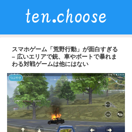
スマホゲーム「荒野行動」が面白すぎる
– 広いエリアで銃、車やボートで暴れま
わる対戦ゲームは他にはない
つぶやき