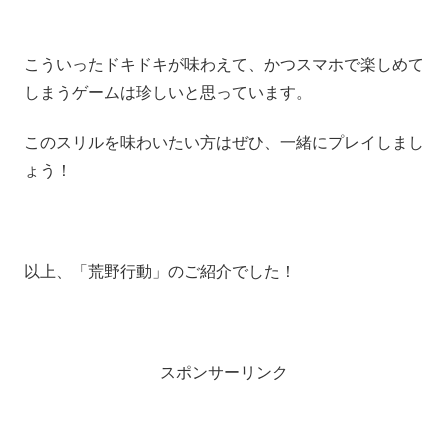
こういったドキドキが味わえて、かつスマホで楽しめて
しまうゲームは珍しいと思っています。
このスリルを味わいたい方はぜひ、一緒にプレイしまし
ょう！
以上、「荒野行動」のご紹介でした！
スポンサーリンク