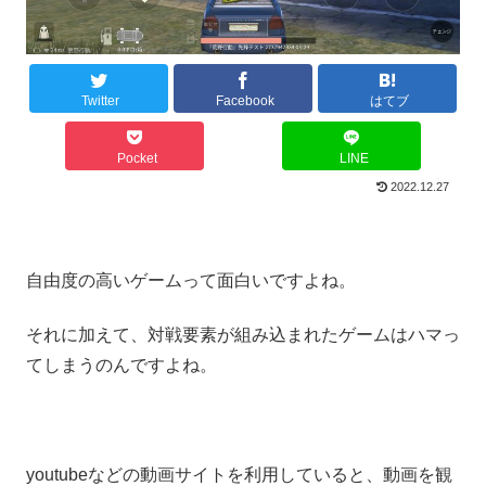
Twitter
Facebook
はてブ
Pocket
LINE
2022.12.27
自由度の高いゲームって面白いですよね。
それに加えて、対戦要素が組み込まれたゲームはハマっ
てしまうのんですよね。
youtubeなどの動画サイトを利用していると、動画を観