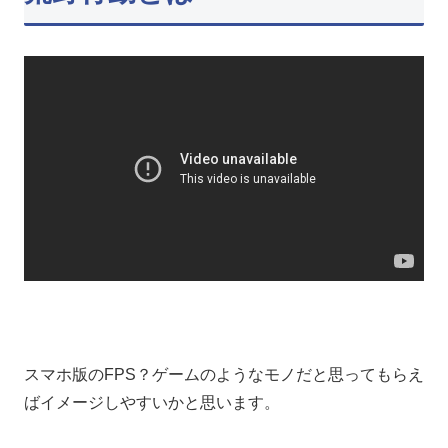
スマホ版のFPS？ゲームのようなモノだと思ってもらえ
ばイメージしやすいかと思います。