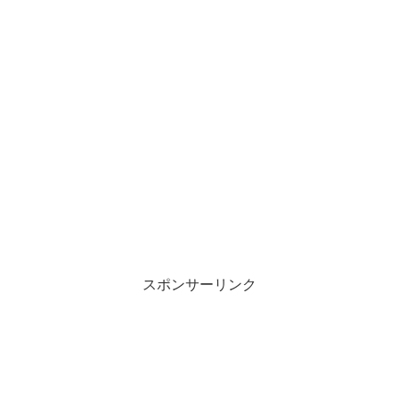
スポンサーリンク