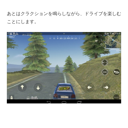
あとはクラクションを鳴らしながら、ドライブを楽しむ
ことにします。