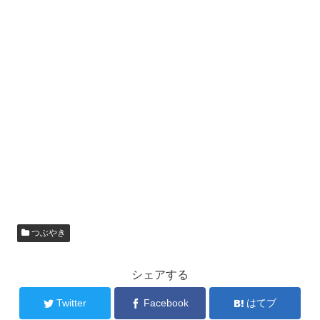
つぶやき
シェアする
Twitter
Facebook
はてブ