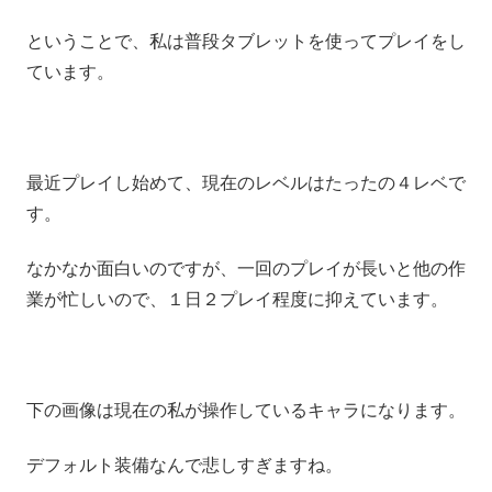
ということで、私は普段タブレットを使ってプレイをし
ています。
最近プレイし始めて、現在のレベルはたったの４レベで
す。
なかなか面白いのですが、一回のプレイが長いと他の作
業が忙しいので、１日２プレイ程度に抑えています。
下の画像は現在の私が操作しているキャラになります。
デフォルト装備なんで悲しすぎますね。