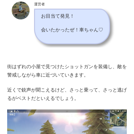
運営者
お目当て発見！
会いたかったぜ！車ちゃん♡
街はずれの小屋で見つけたショットガンを装備し、敵を
警戒しながら車に近づいていきます。
近くで銃声が聞こえるけど、さっと乗って、さっと逃げ
るがベストだといえるでしょう。