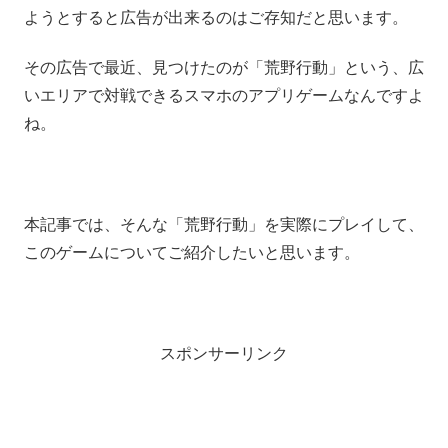
ようとすると広告が出来るのはご存知だと思います。
その広告で最近、見つけたのが「荒野行動」という、広
いエリアで対戦できるスマホのアプリゲームなんですよ
ね。
本記事では、そんな「荒野行動」を実際にプレイして、
このゲームについてご紹介したいと思います。
スポンサーリンク