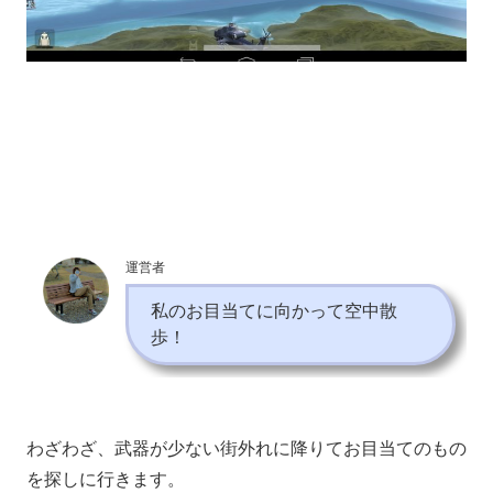
運営者
私のお目当てに向かって空中散
歩！
わざわざ、武器が少ない街外れに降りてお目当てのもの
を探しに行きます。