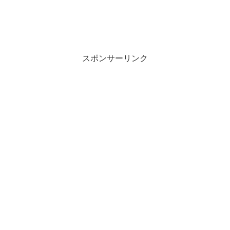
スポンサーリンク