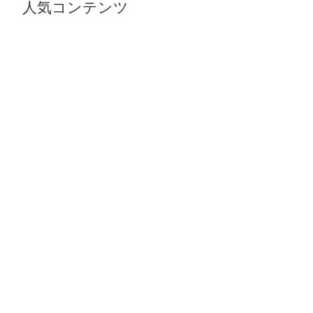
人気コンテンツ