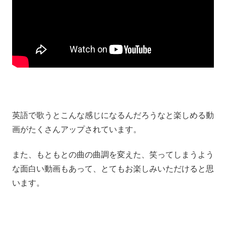
英語で歌うとこんな感じになるんだろうなと楽しめる動
画がたくさんアップされています。
また、もともとの曲の曲調を変えた、笑ってしまうよう
な面白い動画もあって、とてもお楽しみいただけると思
います。