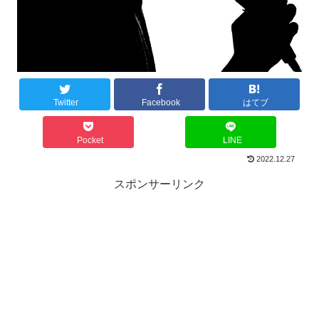
Twitter
Facebook
はてブ
Pocket
LINE
2022.12.27
スポンサーリンク