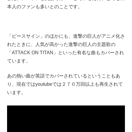
本人のファンも多いとのことです。
「ピースサイン」のほかにも、進撃の巨人がアニメ化さ
れたときに、人気が高かった進撃の巨人の主題歌の
「ATTACK ON TITAN」といった有名な曲もカバーされ
ています。
あの熱い曲が英語でカバーされているということもあ
り、現在ではyoutubeでは２７０万回以上も再生されて
います。