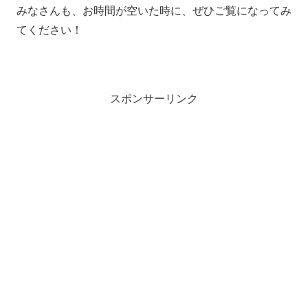
みなさんも、お時間が空いた時に、ぜひご覧になってみ
てください！
スポンサーリンク