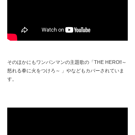
そのほかにもワンパンマンの主題歌の「THE HERO!!～
怒れる拳に火をつけろ～ 」やなどもカバーされていま
す。