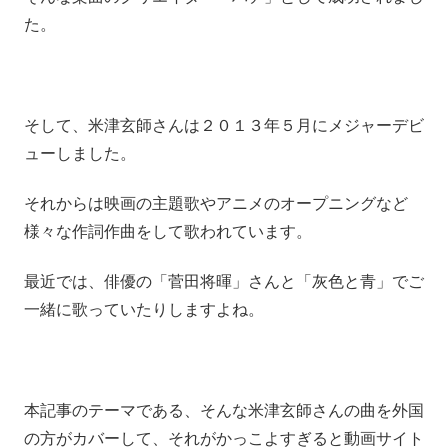
た。
そして、米津玄師さんは２０１３年５月にメジャーデビ
ューしました。
それからは映画の主題歌やアニメのオープニングなど
様々な作詞作曲をして歌われています。
最近では、俳優の「菅田将暉」さんと「灰色と青」でご
一緒に歌っていたりしますよね。
本記事のテーマである、そんな米津玄師さんの曲を外国
の方がカバーして、それがかっこよすぎると動画サイト