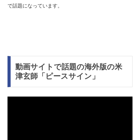
で話題になっています。
動画サイトで話題の海外版の米
津玄師「ピースサイン」