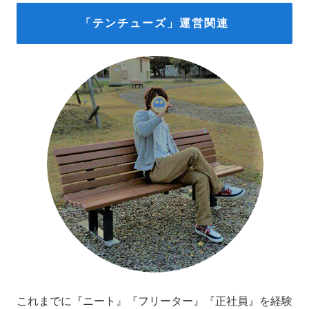
「テンチューズ」運営関連
これまでに『ニート』『フリーター』『正社員』を経験