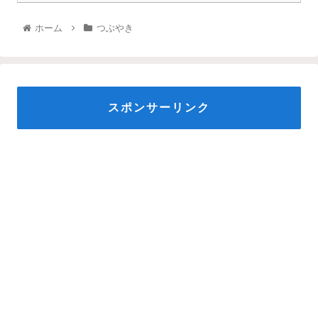
ホーム
つぶやき
スポンサーリンク