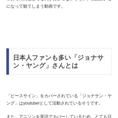
になって観てしまう動画です。
日本人ファンも多い「ジョナサ
ン・ヤング」さんとは
「ピースサイン」をカバーされている「ジョナサン・ヤ
ング」はyoutuberとして活動されているそうです。
また、アニソンを英語でカバーしているため、とても日