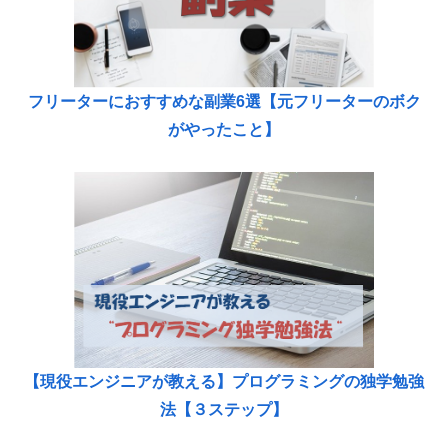
フリーターにおすすめな副業6選【元フリーターのボク
がやったこと】
【現役エンジニアが教える】プログラミングの独学勉強
法【３ステップ】