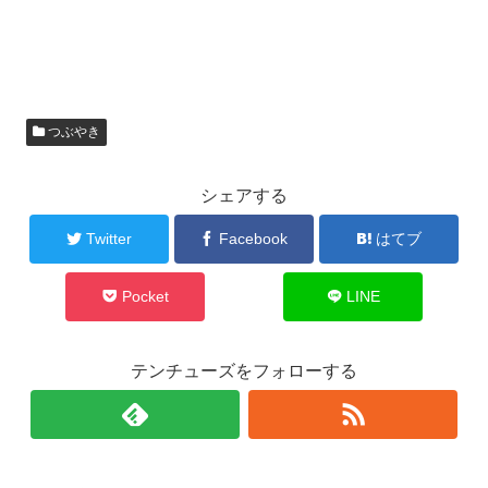
つぶやき
シェアする
Twitter
Facebook
はてブ
Pocket
LINE
テンチューズをフォローする