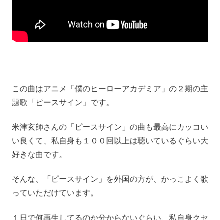
この曲はアニメ「僕のヒーローアカデミア」の２期の主
題歌「ピースサイン」です。
米津玄師さんの「ピースサイン」の曲も最高にカッコい
い良くて、私自身も１００回以上は聴いているぐらい大
好きな曲です。
そんな、「ピースサイン」を外国の方が、かっこよく歌
っていただけています。
１日で何再生してるのか分からないぐらい、私自身クセ