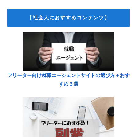
【社会人におすすめコンテンツ】
フリーター向け就職エージェントサイトの選び方＋おす
すめ３選