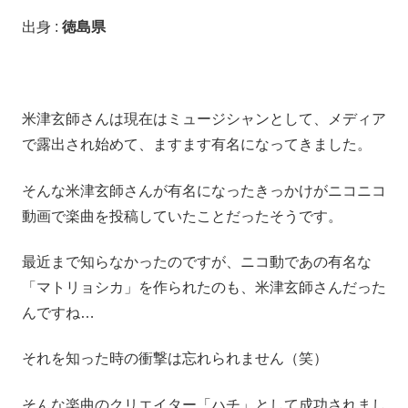
出身 :
徳島県
米津玄師さんは現在はミュージシャンとして、メディア
で露出され始めて、ますます有名になってきました。
そんな米津玄師さんが有名になったきっかけがニコニコ
動画で楽曲を投稿していたことだったそうです。
最近まで知らなかったのですが、ニコ動であの有名な
「マトリョシカ」を作られたのも、米津玄師さんだった
んですね…
それを知った時の衝撃は忘れられません（笑）
そんな楽曲のクリエイター「ハチ」として成功されまし