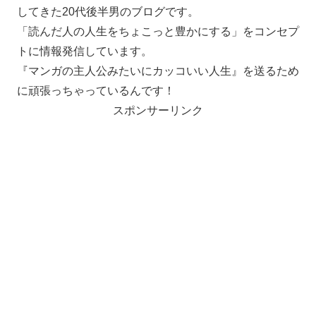
してきた20代後半男のブログです。
「読んだ人の人生をちょこっと豊かにする」をコンセプ
トに情報発信しています。
『マンガの主人公みたいにカッコいい人生』を送るため
に頑張っちゃっているんです！
スポンサーリンク