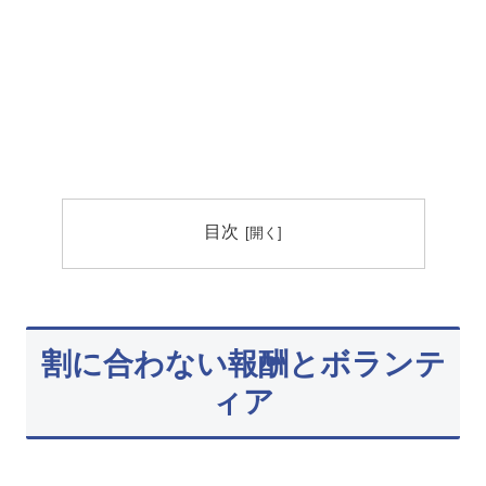
目次
割に合わない報酬とボランテ
ィア