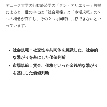
デューク大学の行動経済学の「ダン・アリエリー」教授
によると、世の中には「社会規範」と「市場規範」の２
つの概念が存在し、その２つは同時に共存できないとい
っています。
社会規範：社交性や共同体を意識した、社会的
な繋がりを基にした価値判断
市場規範：賃金、価格といった金銭的な繋がり
を基にした価値判断