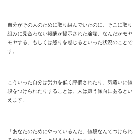
自分がその人のために取り組んでいたのに、そこに取り
組みに見合わない報酬が提示された途端、なんだかモヤ
モヤする、もしくは怒りを感じるといった状況のことで
す。
こういった自分は労力を低く評価されたり、気遣いに値
段をつけられたりすることは、人は嫌う傾向にあるとい
えます。
「あなたのためにやっているんだ、値段なんてつけられ