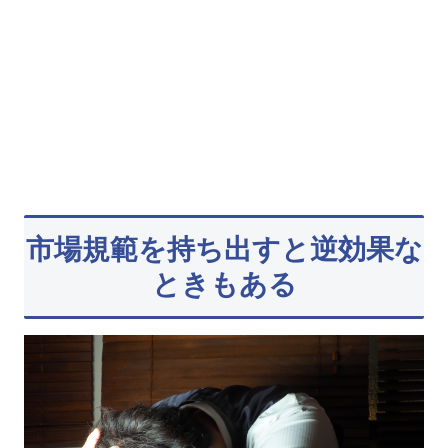
市場規範を持ち出すと逆効果な
ときもある