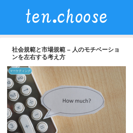
社会規範と市場規範 – 人のモチベーショ
ンを左右する考え方
マーケティング