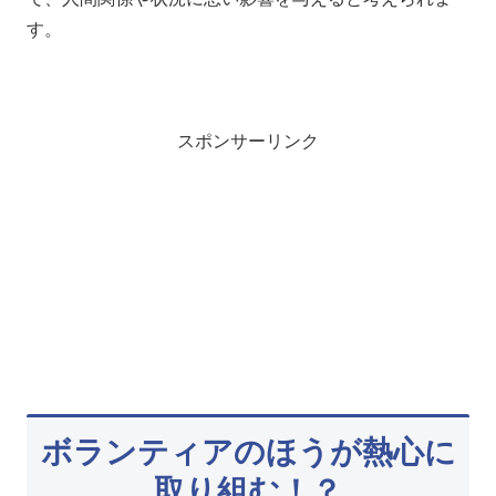
す。
スポンサーリンク
ボランティアのほうが熱心に
取り組む！？