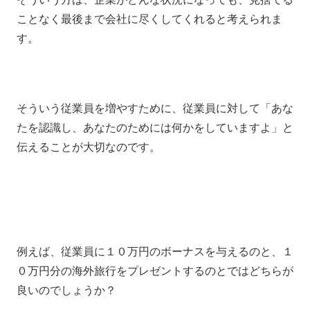
ことなく最後まで会社に尽くしてくれると考えられま
す。
そういう従業員を増やすために、従業員に対して「あな
たを認識し、あなたのためには何かをしていますよ」と
伝えることが大切なのです。
例えば、従業員に１０万円のボーナスを与えるのと、１
０万円分の海外旅行をプレゼントするのとではどちらが
良いのでしょうか？