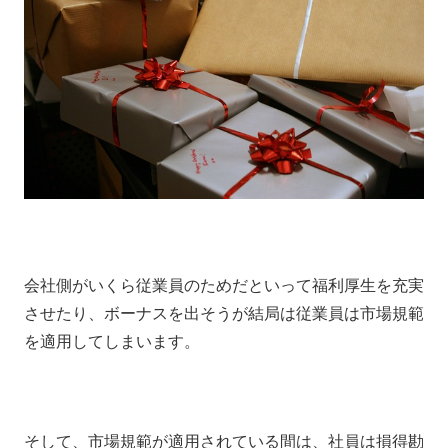
会社側がいくら従業員のためだといって福利厚生を充実
させたり、ボーナスを出そうが結局は従業員は市場規範
を適用してしまいます。
そして、市場規範が適用されている間は、社員は損得勘