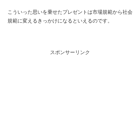
こういった思いを乗せたプレゼントは市場規範から社会
規範に変えるきっかけになるといえるのです。
スポンサーリンク