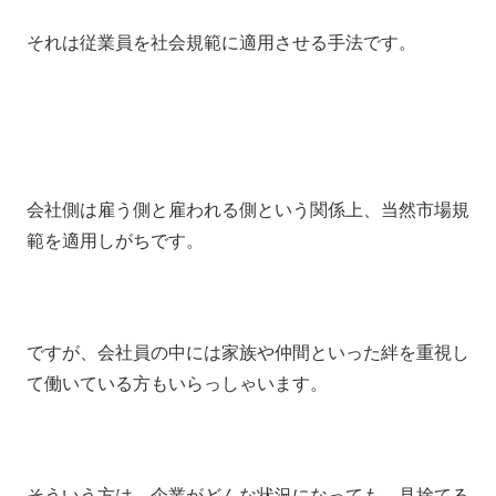
それは従業員を社会規範に適用させる手法です。
会社側は雇う側と雇われる側という関係上、当然市場規
範を適用しがちです。
ですが、会社員の中には家族や仲間といった絆を重視し
て働いている方もいらっしゃいます。
そういう方は、企業がどんな状況になっても、見捨てる