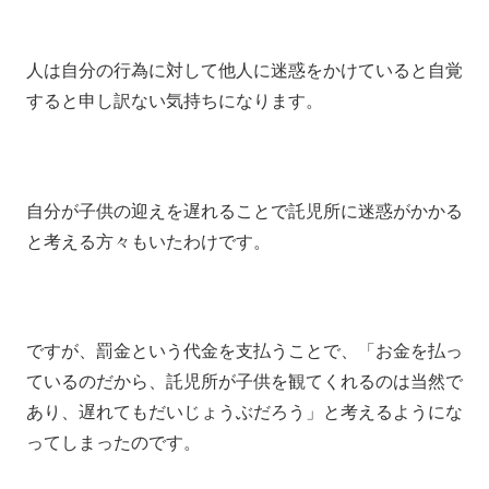
人は自分の行為に対して他人に迷惑をかけていると自覚
すると申し訳ない気持ちになります。
自分が子供の迎えを遅れることで託児所に迷惑がかかる
と考える方々もいたわけです。
ですが、罰金という代金を支払うことで、「お金を払っ
ているのだから、託児所が子供を観てくれるのは当然で
あり、遅れてもだいじょうぶだろう」と考えるようにな
ってしまったのです。