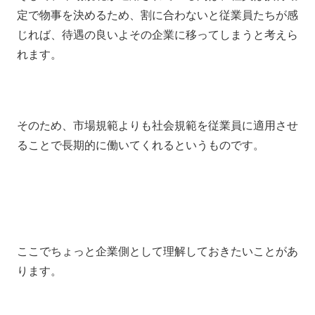
定で物事を決めるため、割に合わないと従業員たちが感
じれば、待遇の良いよその企業に移ってしまうと考えら
れます。
そのため、市場規範よりも社会規範を従業員に適用させ
ることで長期的に働いてくれるというものです。
ここでちょっと企業側として理解しておきたいことがあ
ります。