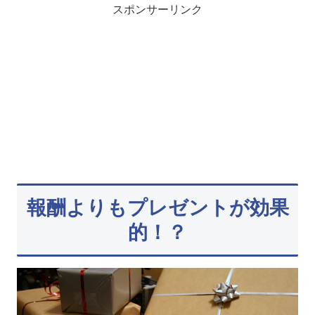
スポンサーリンク
報酬よりもプレゼントが効果
的！？