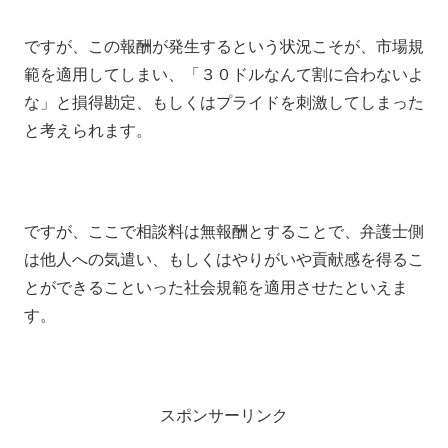
ですが、この報酬が発生するという状況こそが、市場規
範を適用してしまい、「３０ドルなんて割に合わないよ
な」と損得勘定、もしくはプライドを刺激してしまった
と考えられます。
ですが、ここで相談料は無報酬とすることで、弁護士側
は他人への気遣い、もしくはやりがいや貢献感を得るこ
とができることいった社会規範を適用させたといえま
す。
スポンサーリンク