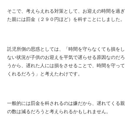
そこで、考えらえれる対策として、お迎えの時間を過ぎ
た親には罰金（２９０円ほど）を科すことにしました。
託児所側の思惑としては、「時間を守らなくても損をし
ない状況が子供のお迎えを平気で遅らせる原因なのだろ
うから、遅れた人には損をさせることで、時間を守って
くれるだろう」と考えたわけです。
一般的には罰金を科されるのは嫌だから、遅れてくる親
の数は減るだろうと考えられるかもしれません。