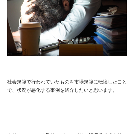
社会規範で行われていたものを市場規範に転換したこと
で、状況が悪化する事例を紹介したいと思います。