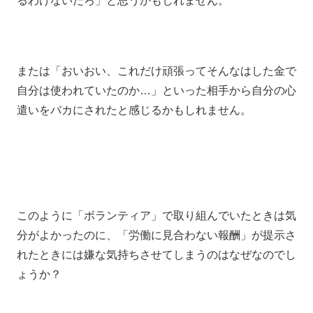
るわけないだろ」と思うかもしれません。
または「おいおい、これだけ頑張ってそんなはした金で
自分は使われていたのか…」といった相手から自分の心
遣いをバカにされたと感じるかもしれません。
このように「ボランティア」で取り組んでいたときは気
分がよかったのに、「労働に見合わない報酬」が提示さ
れたときには嫌な気持ちさせてしまうのはなぜなのでし
ょうか？