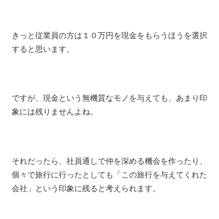
きっと従業員の方は１０万円を現金をもらうほうを選択
すると思います。
ですが、現金という無機質なモノを与えても、あまり印
象には残りませんよね。
それだったら、社員通しで仲を深める機会を作ったり、
個々で旅行に行ったとしても「この旅行を与えてくれた
会社」という印象に残ると考えられます。