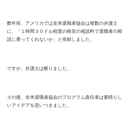
数年前、アメリカでは全米退職者協会は複数の弁護士
に、「１時間３０ドル程度の格安の相談料で退職者の相
談に乗ってくれないか」と依頼しました。
ですが、弁護士は断りました。
その後、全米退職者協会のプログラム責任者は素晴らし
いアイデアを思いつきました。