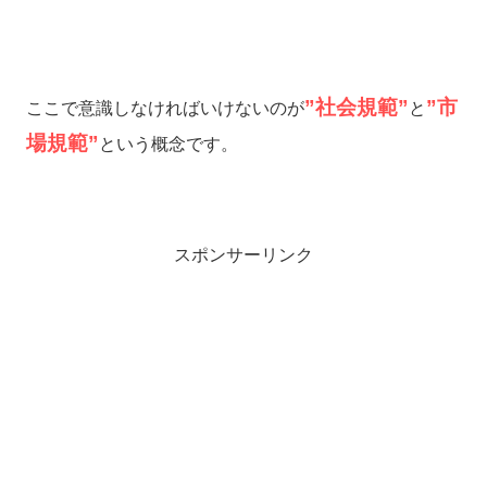
”社会規範”
”市
ここで意識しなければいけないのが
と
場規範”
という概念です。
スポンサーリンク