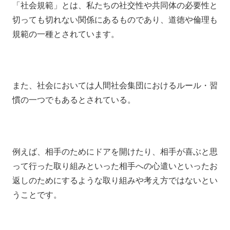
「社会規範」とは、私たちの社交性や共同体の必要性と
切っても切れない関係にあるものであり、道徳や倫理も
規範の一種とされています。
また、社会においては人間社会集団におけるルール・習
慣の一つでもあるとされている。
例えば、相手のためにドアを開けたり、相手が喜ぶと思
って行った取り組みといった相手への心遣いといったお
返しのためにするような取り組みや考え方ではないとい
うことです。