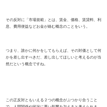
その反対に「市場規範」とは、賃金、価格、賃貸料、利
息、費用便益などお金が絡む概念のことをいう。
つまり、誰かに何かをしてもらえば、その対価として何
かを差し出すべきだ、差し出してほしいと考えるのが当
然だという概念ですね。
この正反対ともいえる２つの概念がぶつかり合うこと
で、人間関係や状況に悪い影響を与えると考えられま