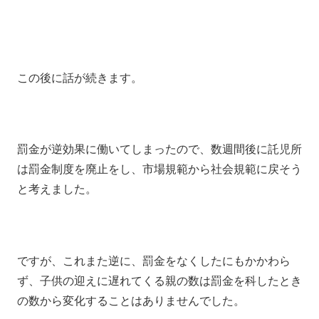
この後に話が続きます。
罰金が逆効果に働いてしまったので、数週間後に託児所
は罰金制度を廃止をし、市場規範から社会規範に戻そう
と考えました。
ですが、これまた逆に、罰金をなくしたにもかかわら
ず、子供の迎えに遅れてくる親の数は罰金を科したとき
の数から変化することはありませんでした。