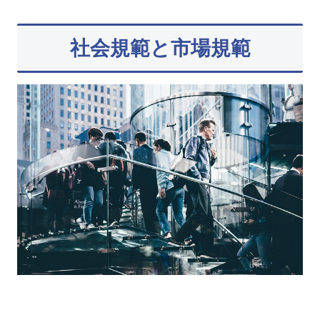
社会規範と市場規範