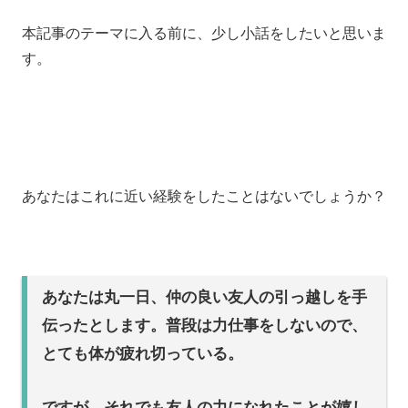
本記事のテーマに入る前に、少し小話をしたいと思いま
す。
あなたはこれに近い経験をしたことはないでしょうか？
あなたは丸一日、仲の良い友人の引っ越しを手
伝ったとします。
普段は力仕事をしないので、
とても体が疲れ切っている。
ですが、それでも友人の力になれたことが嬉し