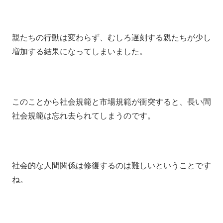
親たちの行動は変わらず、むしろ遅刻する親たちが少し
増加する結果になってしまいました。
このことから社会規範と市場規範が衝突すると、長い間
社会規範は忘れ去られてしまうのです。
社会的な人間関係は修復するのは難しいということです
ね。