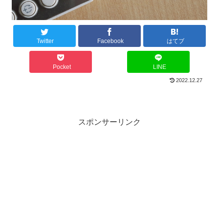
Twitter
Facebook
はてブ
Pocket
LINE
2022.12.27
スポンサーリンク