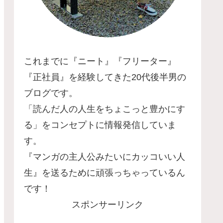
これまでに『ニート』『フリーター』
『正社員』を経験してきた20代後半男の
ブログです。
「読んだ人の人生をちょこっと豊かにす
る」をコンセプトに情報発信していま
す。
『マンガの主人公みたいにカッコいい人
生』を送るために頑張っちゃっているん
です！
スポンサーリンク