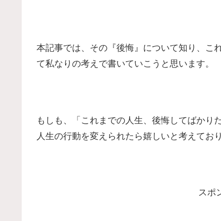
本記事では、その『後悔』について知り、こ
て私なりの考えで書いていこうと思います。
もしも、「これまでの人生、後悔してばかり
人生の行動を変えられたら嬉しいと考えてお
スポ