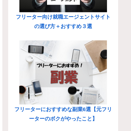
フリーター向け就職エージェントサイト
の選び方＋おすすめ３選
フリーターにおすすめな副業6選【元フリ
ーターのボクがやったこと】