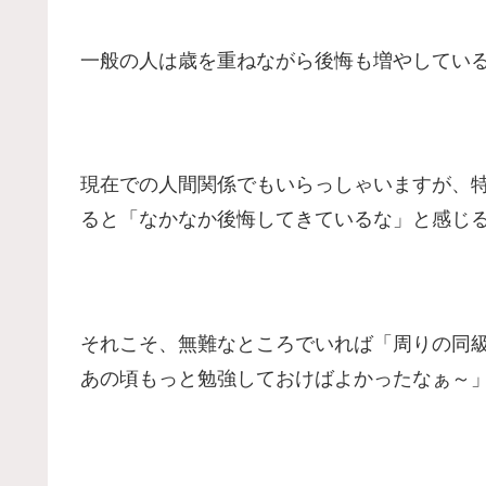
一般の人は歳を重ねながら後悔も増やしてい
現在での人間関係でもいらっしゃいますが、
ると「なかなか後悔してきているな」と感じ
それこそ、無難なところでいれば「周りの同
あの頃もっと勉強しておけばよかったなぁ～