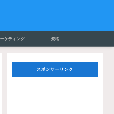
ーケティング
資格
スポンサーリンク