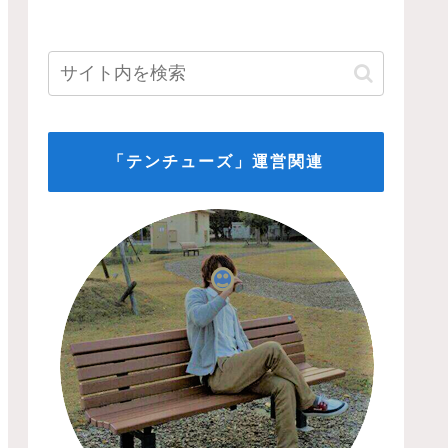
「テンチューズ」運営関連