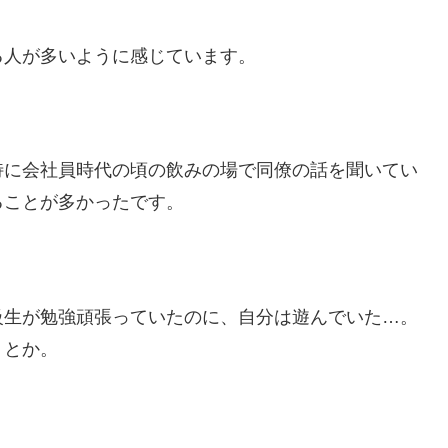
る人が多いように感じています。
特に会社員時代の頃の飲みの場で同僚の話を聞いてい
ることが多かったです。
級生が勉強頑張っていたのに、自分は遊んでいた…。
」とか。