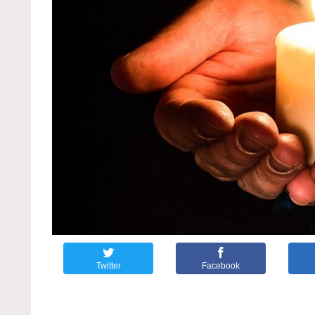
Twitter
Facebook