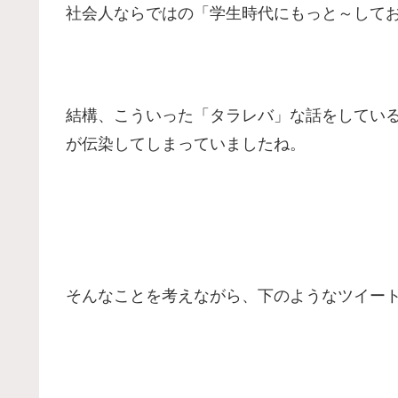
社会人ならではの「学生時代にもっと～して
結構、こういった「タラレバ」な話をしてい
が伝染してしまっていましたね。
そんなことを考えながら、下のようなツイー