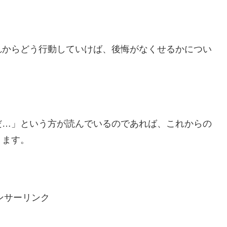
れからどう行動していけば、後悔がなくせるかについ
だ…」という方が読んでいるのであれば、これからの
ります。
ンサーリンク