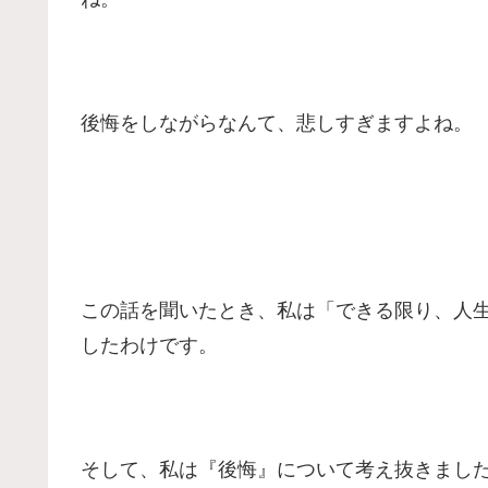
後悔をしながらなんて、悲しすぎますよね。
この話を聞いたとき、私は「できる限り、人
したわけです。
そして、私は『後悔』について考え抜きまし