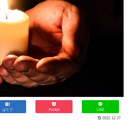
はてブ
Pocket
LINE
2022.12.27