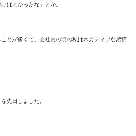
おけばよかったな」とか。
ることが多くて、会社員の頃の私はネガティブな感情
トを先日しました。