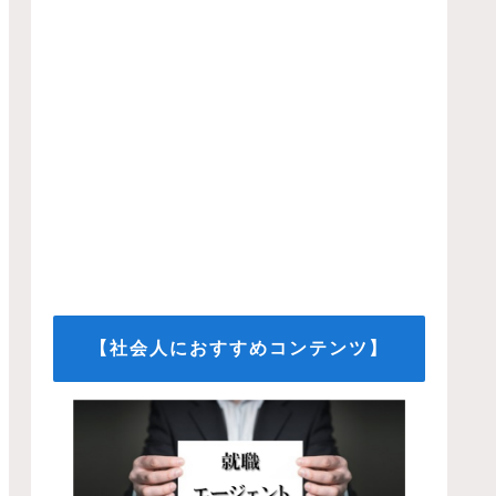
【社会人におすすめコンテンツ】