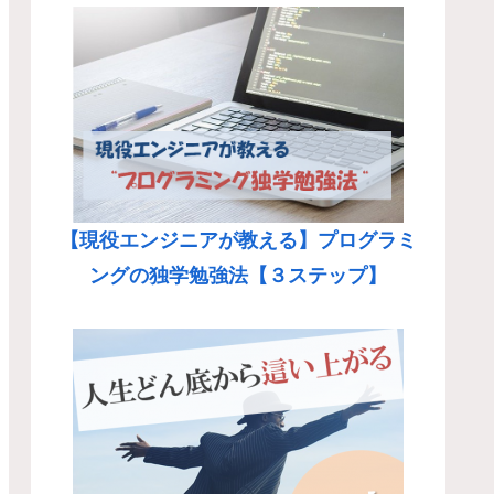
【現役エンジニアが教える】プログラミ
ングの独学勉強法【３ステップ】