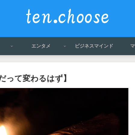
エンタメ
ビジネスマインド
マ
だって変わるはず】