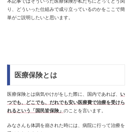
本記事ではそういった医療保険が私たちにとってどう関
り、どういった仕組みで成り立っているのかをここで簡
単がご説明したいと思います。
医療保険とは
医療保険とは病気やけがをした際に、国内であれば、
い
つでも、どこでも、だれでも安い医療費で治療を受けら
れるという「国民皆保険」
のことを言います。
みなさんも体調を崩された時には、病院に行って治療を