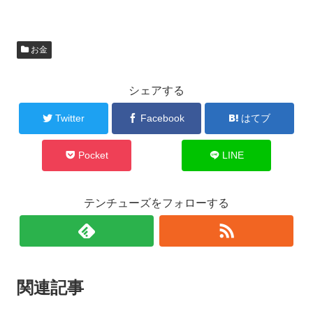
お金
シェアする
Twitter
Facebook
はてブ
Pocket
LINE
テンチューズをフォローする
関連記事