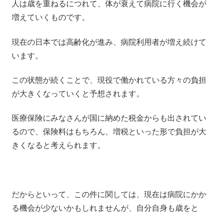
人は歳を重ねるにつれて、体が衰えて病院に行く機会が
増えていくものです。
現在の日本では高齢化が進み、病院利用者が増え続けて
います。
この状態が続くことで、現役で働かれている方々の負担
が大きくなっていくと予想されます。
医療保険にみなさんが国に納めた税金からも出されてい
るので、保険料はもちろん、増税といった形で負担が大
きくなると考えられます。
だからといって、この件に関しては、現在は病院にかか
る機会が少ないかもしれませんが、自分自身も歳をと