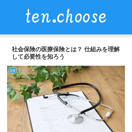
社会保険の医療保険とは？ 仕組みを理解
して必要性を知ろう
お金