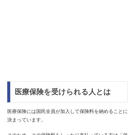
医療保険を受けられる人とは
医療保険には国民全員が加入して保険料を納めることに
決まっています。