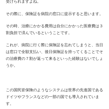
受けられますよね。
その際に、保険証を病院の窓口に提示すると思います。
その時、治療にかかる費用は自分にかかった医療費は３
割負担で済んでいるということです。
これが、病院に行く際に保険証を忘れてしまうと、当日
は窓口で全額支払い、後日保険証を持ってくることでそ
の治療費の７割が返って来るといった経験はないでしょ
うか。
この国民皆保険のようなシステムは世界の先進国である
ドイツやフランスなどの一部の国でも導入されていま
す。