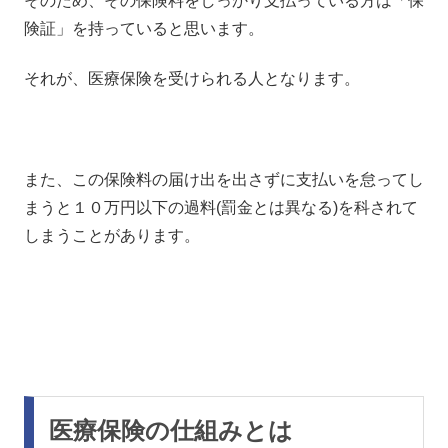
そのため、その保険料をしっかり支払っている方は「保
険証」を持っていると思います。
それが、医療保険を受けられる人となります。
また、この保険料の届け出を出さずに支払いを怠ってし
まうと１０万円以下の過料(罰金とは異なる)を科されて
しまうことがあります。
医療保険の仕組みとは