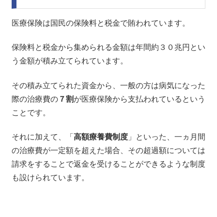
医療保険は国民の保険料と税金で賄われています。
保険料と税金から集められる金額は年間約３０兆円とい
う金額が積み立てられています。
その積み立てられた資金から、一般の方は病気になった
際の治療費の
７割
が医療保険から支払われているという
ことです。
それに加えて、「
高額療養費制度
」といった、一ヵ月間
の治療費が一定額を超えた場合、その超過額については
請求をすることで返金を受けることができるような制度
も設けられています。