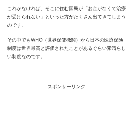
これがなければ、そこに住む国民が「お金がなくて治療
が受けられない」といった方がたくさん出てきてしまう
のです。
その中でもWHO（世界保健機関）から日本の医療保険
制度は世界最高と評価されたことがあるぐらい素晴らし
い制度なのです。
スポンサーリンク