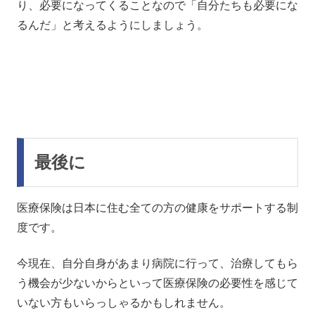
り、必要になってくることなので「自分たちも必要にな
るんだ」と考えるようにしましょう。
最後に
医療保険は日本に住む全ての方の健康をサポートする制
度です。
今現在、自分自身があまり病院に行って、治療してもら
う機会が少ないからといって医療保険の必要性を感じて
いない方もいらっしゃるかもしれません。