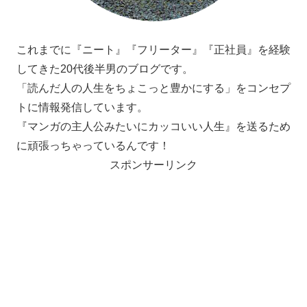
これまでに『ニート』『フリーター』『正社員』を経験
してきた20代後半男のブログです。
「読んだ人の人生をちょこっと豊かにする」をコンセプ
トに情報発信しています。
『マンガの主人公みたいにカッコいい人生』を送るため
に頑張っちゃっているんです！
スポンサーリンク