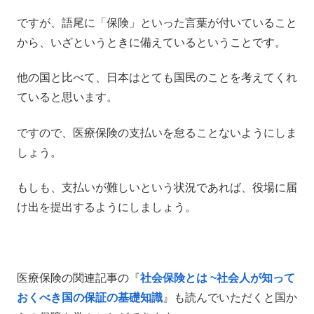
ですが、語尾に「保険」といった言葉が付いていること
から、いざというときに備えているということです。
他の国と比べて、日本はとても国民のことを考えてくれ
ていると思います。
ですので、医療保険の支払いを怠ることないようにしま
しょう。
もしも、支払いが難しいという状況であれば、役場に届
け出を提出するようにしましょう。
医療保険の関連記事の『
社会保険とは ~社会人が知って
おくべき国の保証の基礎知識
』も読んでいただくと国か