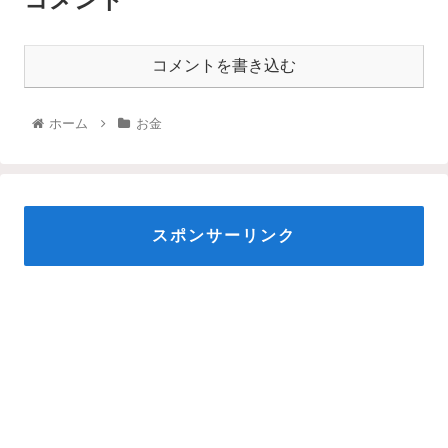
コメントを書き込む
ホーム
お金
スポンサーリンク