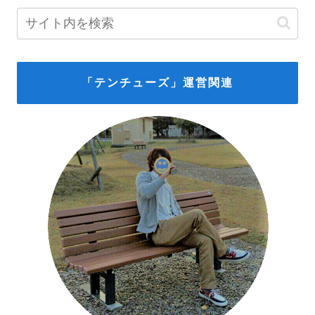
「テンチューズ」運営関連