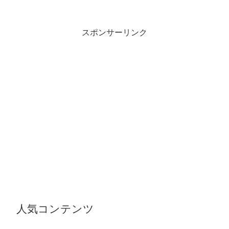
スポンサーリンク
人気コンテンツ