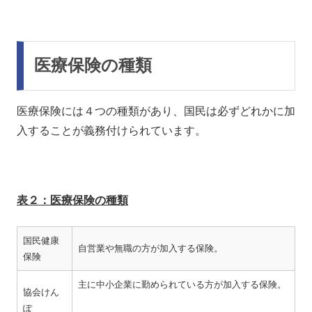
医療保険の種類
医療保険には４つの種類があり、国民は必ずどれかに加
入することが義務付けられています。
表２：医療保険の種類
国民健康
自営業や無職の方が加入する保険。
保険
主に中小企業に勤められている方が加入する保険。
協会けん
ぽ