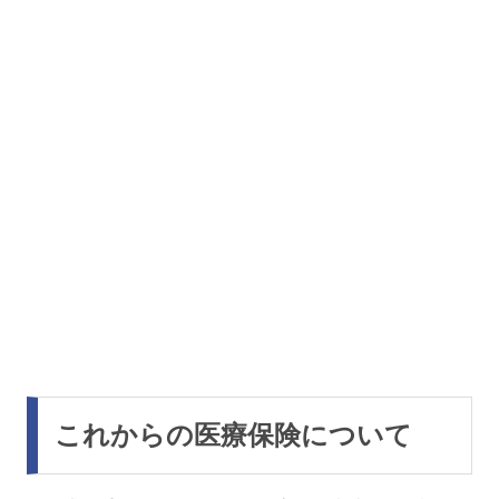
これからの医療保険について