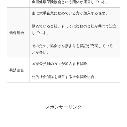
全国健康保険協会という団体が運営している。
主に大手企業に勤めている方が加入する保険。
勤めている会社、もしくは複数の会社が共同で設立
健保組合
している。
そのため、協会けんぽよりも保証が充実しているこ
とが多い。
国家公務員の方々が加入する保険。
共済組合
公的社会保障を運営する社会保険組合。
スポンサーリンク