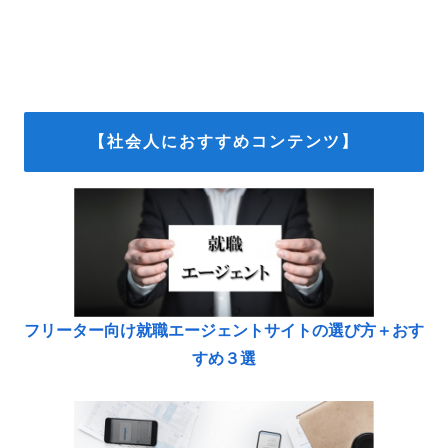
【社会人におすすめコンテンツ】
フリーター向け就職エージェントサイトの選び方＋おす
すめ３選