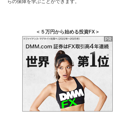
らの保障を学ぶことができます。
＜５万円から始める投資FX＞