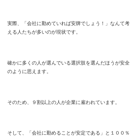
実際、「会社に勤めていれば安牌でしょう！」なんて考
える人たちが多いのが現状です。
確かに多くの人が選んでいる選択肢を選んだほうが安全
のように思えます。
そのため、９割以上の人が企業に雇われています。
そして、「会社に勤めることが安定である」と１００％