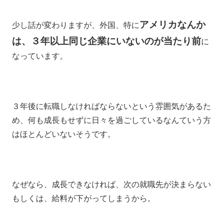
アメリカなんか
少し話が変わりますが、外国、特に
は、３年以上同じ企業にいないのが当たり前
に
なっています。
３年後に転職しなければならないという雰囲気があるた
め、何も成長もせずに日々を過ごしているなんていう方
はほとんどいないそうです。
なぜなら、成長できなければ、次の就職先が決まらない
もしくは、給料が下がってしまうから。