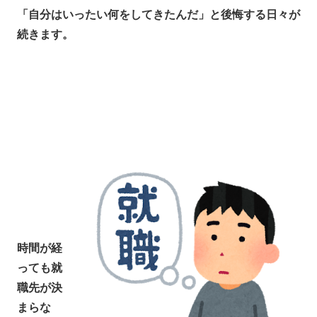
「自分はいったい何をしてきたんだ」と後悔する日々が
続きます。
時間が経
っても就
職先が決
まらな