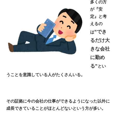
多くの方
が『安
定』と考
えるの
”でき
は
るだけ大
きな会社
に勤め
る”
とい
うことを意識している人がたくさんいる。
その証拠に今の会社の仕事ができるようになった以外に
成長できていることがほとんどないという方が多い。