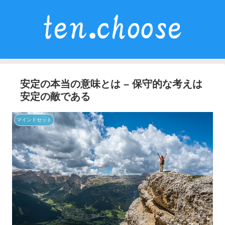
安定の本当の意味とは – 保守的な考えは
安定の敵である
マインドセット