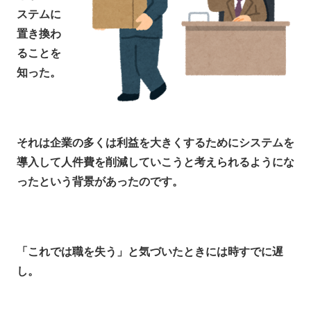
ステムに
置き換わ
ることを
知った。
それは企業の多くは利益を大きくするためにシステムを
導入して人件費を削減していこうと考えられるようにな
ったという背景があったのです。
「これでは職を失う」と気づいたときには時すでに遅
し。