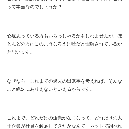
って本当なのでしょうか？
心底思っている方もいらっしゃるかもしれませんが、ほ
とんどの方はこのような考えは嘘だと理解されているか
と思います。
なぜなら、これまでの過去の出来事を考えれば、そんな
こと絶対にありえないといえるからです。
これまで、どれだけの企業がなくなって、どれだけの大
手企業が社員を解雇してきたかなんて、ネットで調べれ