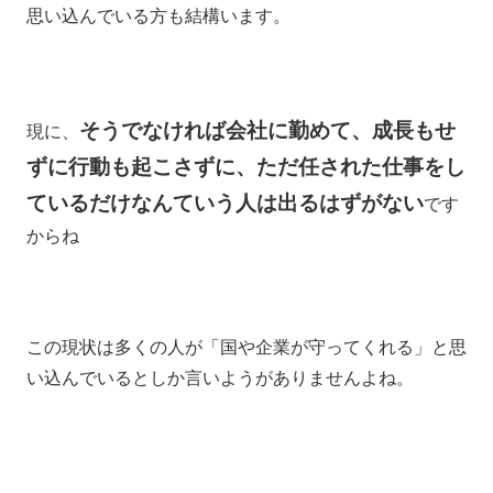
思い込んでいる方も結構います。
そうでなければ会社に勤めて、成長もせ
現に、
ずに行動も起こさずに、ただ任された仕事をし
ているだけなんていう人は出るはずがない
です
からね
この現状は多くの人が「国や企業が守ってくれる」と思
い込んでいるとしか言いようがありませんよね。