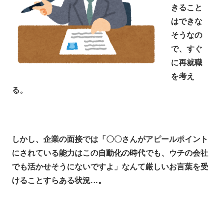
きること
はできな
そうなの
で、すぐ
に再就職
を考え
る。
しかし、企業の面接では「〇〇さんがアピールポイント
にされている能力はこの自動化の時代でも、ウチの会社
でも活かせそうにないですよ」なんて厳しいお言葉を受
けることすらある状況…。