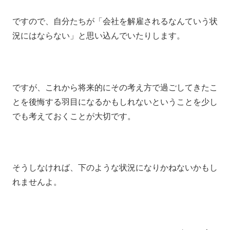
ですので、自分たちが「会社を解雇されるなんていう状
況にはならない」と思い込んでいたりします。
ですが、これから将来的にその考え方で過ごしてきたこ
とを後悔する羽目になるかもしれないということを少し
でも考えておくことが大切です。
そうしなければ、下のような状況になりかねないかもし
れませんよ。