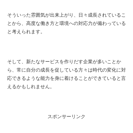
そういった雰囲気が出来上がり、日々成長されているこ
とから、高度な働き方と環境への対応力が備わっている
と考えられます。
そして、新たなサービスを作りだす企業が多いことか
ら、常に自分の成長を促している方々は時代の変化に対
応できるような能力を身に着けることができていると言
えるかもしれません。
スポンサーリンク