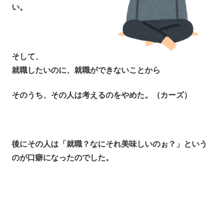
い。
そして、
就職したいのに、就職ができないことから
そのうち、その人は考えるのをやめた。（カーズ）
後にその人は「就職？なにそれ美味しいのぉ？」という
のが口癖になったのでした。