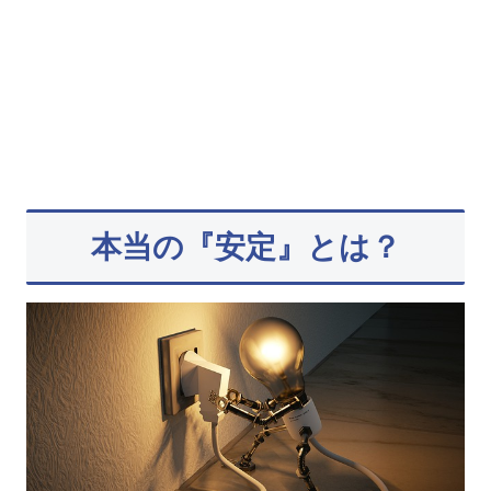
本当の『安定』とは？