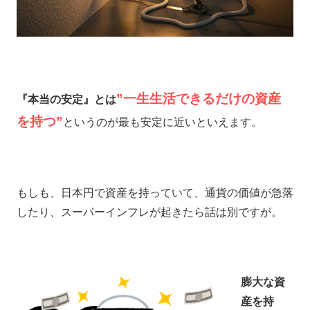
”一生生活できるだけの資産
『本当の安定』とは
を持つ”
というのが最も安定に近いといえます。
もしも、日本円で資産を持っていて、通貨の価値が急落
したり、スーパーインフレが起きたら話は別ですが。
膨大な資
産を持