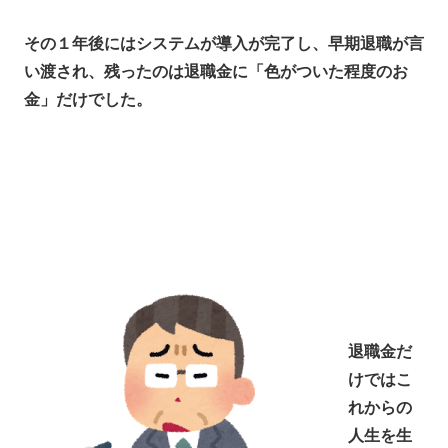
その１年後にはシステムが導入が完了し、早期退職が言
い渡され、残ったのは退職金に「色がついた程度のお
金」だけでした。
退職金だ
けではこ
れからの
人生を生