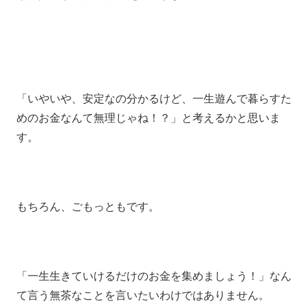
「いやいや、安定なの分かるけど、一生遊んで暮らすた
めのお金なんて無理じゃね！？」と考えるかと思いま
す。
もちろん、ごもっともです。
「一生生きていけるだけのお金を集めましょう！」なん
て言う無茶なことを言いたいわけではありません。