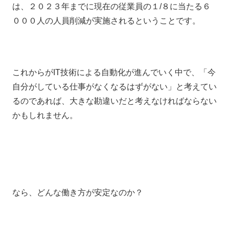
は、２０２３年までに現在の従業員の１/８に当たる６
０００人の人員削減が実施されるということです。
これからがIT技術による自動化が進んでいく中で、「今
自分がしている仕事がなくなるはずがない」と考えてい
るのであれば、大きな勘違いだと考えなければならない
かもしれません。
なら、どんな働き方が安定なのか？