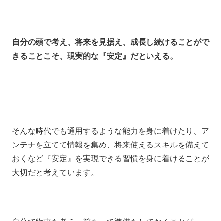
自分の頭で考え、将来を見据え、成長し続けることがで
きることこそ、現実的な『安定』だといえる。
そんな時代でも通用するような能力を身に着けたり、ア
ンテナを立てて情報を集め、将来使えるスキルを備えて
おくなど『安定』を実現できる習慣を身に着けることが
大切だと考えています。