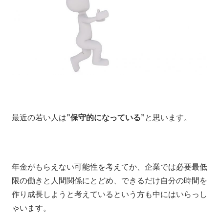
最近の若い人は
”保守的になっている”
と思います。
年金がもらえない可能性を考えてか、企業では必要最低
限の働きと人間関係にとどめ、できるだけ自分の時間を
作り成長しようと考えているという方も中にはいらっし
ゃいます。