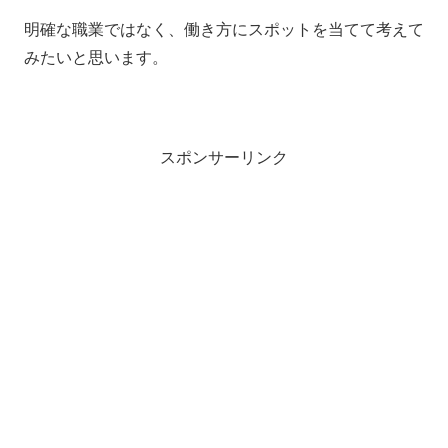
明確な職業ではなく、働き方にスポットを当てて考えて
みたいと思います。
スポンサーリンク