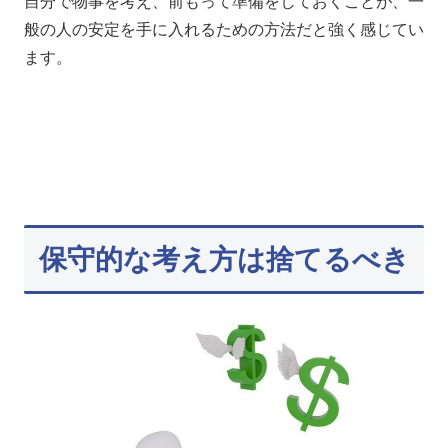
自分で物事を考え、前もって準備をしておくことが、一
般の人の安定を手に入れるための方法だと強く感じてい
ます。
保守的な考え方は捨てるべき