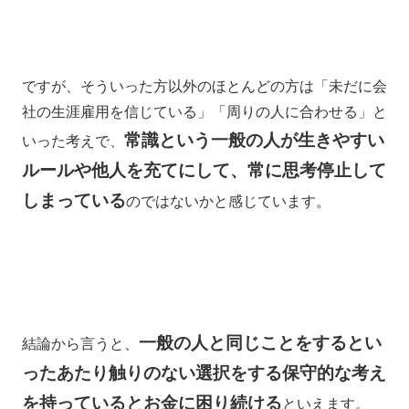
ですが、そういった方以外のほとんどの方は「未だに会
社の生涯雇用を信じている」「周りの人に合わせる」と
常識という一般の人が生きやすい
いった考えで、
ルールや他人を充てにして、常に思考停止して
しまっている
のではないかと感じています。
一般の人と同じことをするとい
結論から言うと、
ったあたり触りのない選択をする保守的な考え
を持っているとお金に困り続ける
といえます。