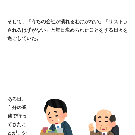
そして、「うちの会社が潰れるわけがない」「リストラ
されるはずがない」と毎日決められたことをする日々を
過ごしていた。
ある日、
自分の業
務で行っ
てきたこ
とが、シ