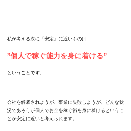
私が考える次に『安定』に近いものは
”個人で稼ぐ能力を身に着ける”
ということです。
会社を解雇されようが、事業に失敗しようが、どんな状
況であろうが個人でお金を稼ぐ術を身に着けるというこ
とが安定に近いと考えられます。