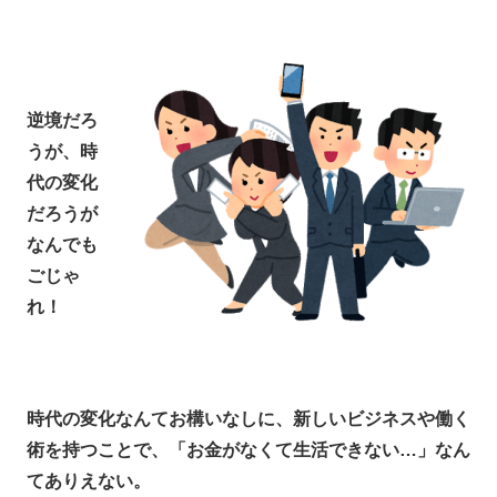
逆境だろ
うが、時
代の変化
だろうが
なんでも
ごじゃ
れ！
時代の変化なんてお構いなしに、新しいビジネスや働く
術を持つことで、「お金がなくて生活できない…」なん
てありえない。