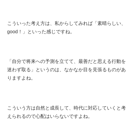
こういった考え方は、私からしてみれば「素晴らしい、
good！」といった感じですね。
「自分で将来への予測を立てて、最善だと思える行動を
迷わず取る」というのは、なかなか目を見張るものがあ
りますよね。
こういう方は自然と成長して、時代に対応していくと考
えられるので心配はいらないですよね。