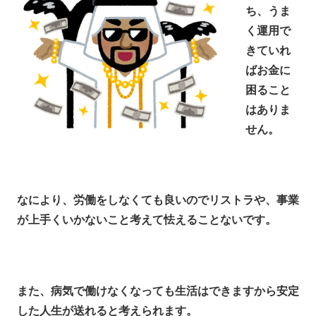
ち、うま
く運用で
きていれ
ばお金に
困ること
はありま
せん。
なにより、労働をしなくても良いのでリストラや、事業
が上手くいかないこと考えて怯えることないです。
また、病気で働けなくなっても生活はできますから安定
した人生が送れると考えられます。