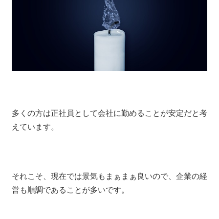
多くの方は正社員として会社に勤めることが安定だと考
えています。
それこそ、現在では景気もまぁまぁ良いので、企業の経
営も順調であることが多いです。