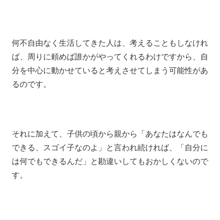
何不自由なく生活してきた人は、考えることもしなけれ
ば、周りに頼めば誰かがやってくれるわけですから、自
分を中心に動かせていると考えさせてしまう可能性があ
るのです。
それに加えて、子供の頃から親から「あなたはなんでも
できる、スゴイ子なのよ」と言われ続ければ、「自分に
は何でもできるんだ」と勘違いしてもおかしくないので
す。