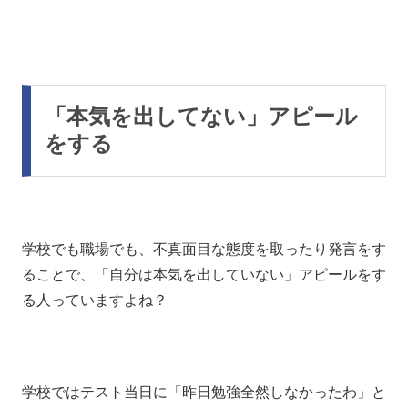
「本気を出してない」アピール
をする
学校でも職場でも、不真面目な態度を取ったり発言をす
ることで、「自分は本気を出していない」アピールをす
る人っていますよね？
学校ではテスト当日に「昨日勉強全然しなかったわ」と