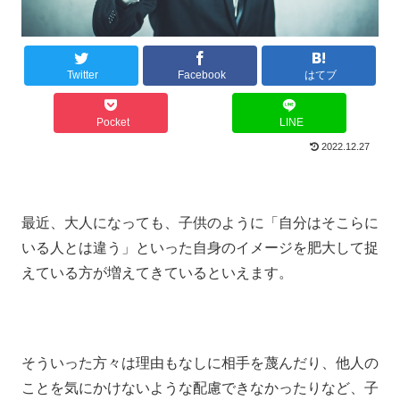
Twitter
Facebook
はてブ
Pocket
LINE
2022.12.27
最近、大人になっても、子供のように「自分はそこらに
いる人とは違う」といった自身のイメージを肥大して捉
えている方が増えてきているといえます。
そういった方々は理由もなしに相手を蔑んだり、他人の
ことを気にかけないような配慮できなかったりなど、子