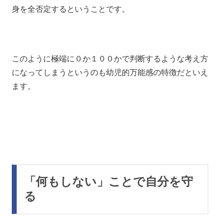
身を全否定するということです。
このように極端に０か１００かで判断するような考え方
になってしまうというのも幼児的万能感の特徴だといえ
ます。
「何もしない」ことで自分を守
る