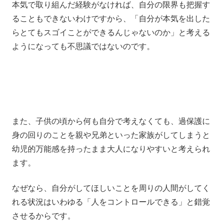
本気で取り組んだ経験がなければ、自分の限界も把握す
ることもできないわけですから、「自分が本気を出した
らとてもスゴイことができるんじゃないのか」と考える
ようになっても不思議ではないのです。
また、子供の頃から何も自分で考えなくても、過保護に
身の回りのことを親や兄弟といった家族がしてしまうと
幼児的万能感を持ったまま大人になりやすいと考えられ
ます。
なぜなら、自分がしてほしいことを周りの人間がしてく
れる状況はいわゆる「人をコントロールできる」と錯覚
させるからです。