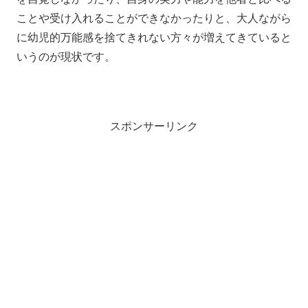
ことや受け入れることができなかったりと、大人ながら
に幼児的万能感を捨てきれない方々が増えてきていると
いうのが現状です。
スポンサーリンク