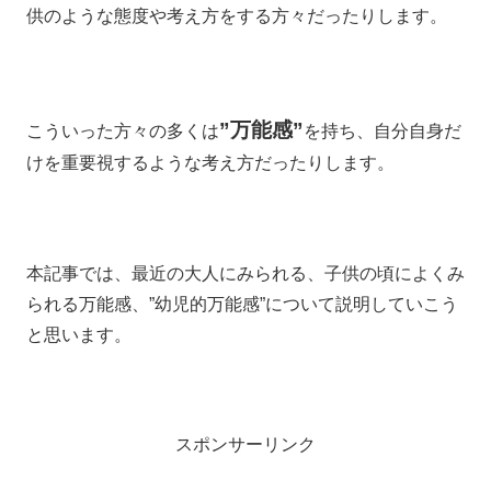
供のような態度や考え方をする方々だったりします。
”万能感”
こういった方々の多くは
を持ち、自分自身だ
けを重要視するような考え方だったりします。
本記事では、最近の大人にみられる、子供の頃によくみ
られる万能感、”幼児的万能感”について説明していこう
と思います。
スポンサーリンク