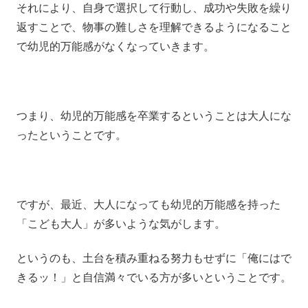
それにより、自身で選択して行動し、成功や失敗を繰り
返すことで、物事の難しさを理解できるようになること
で幼児的万能感がなくなっていきます。
つまり、幼児的万能感を卒業するということは大人にな
ったということです。
ですが、最近、大人になっても幼児的万能感を持った
「こども大人」が多いような気がします。
というのも、土台を積み重ねる努力もせずに「俺にはで
きるッ！」と自信満々でいる方が多いということです。