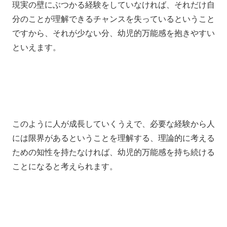
現実の壁にぶつかる経験をしていなければ、それだけ自
分のことが理解できるチャンスを失っているということ
ですから、それが少ない分、幼児的万能感を抱きやすい
といえます。
このように人が成長していくうえで、必要な経験から人
には限界があるということを理解する、理論的に考える
ための知性を持たなければ、幼児的万能感を持ち続ける
ことになると考えられます。