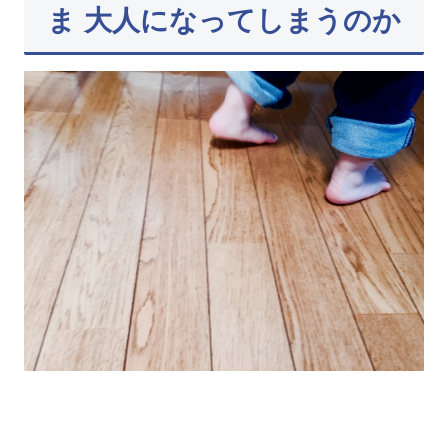
ま 大人になってしまうのか