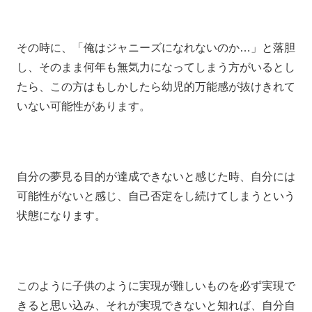
その時に、「俺はジャニーズになれないのか…」と落胆
し、そのまま何年も無気力になってしまう方がいるとし
たら、この方はもしかしたら幼児的万能感が抜けきれて
いない可能性があります。
自分の夢見る目的が達成できないと感じた時、自分には
可能性がないと感じ、自己否定をし続けてしまうという
状態になります。
このように子供のように実現が難しいものを必ず実現で
きると思い込み、それが実現できないと知れば、自分自