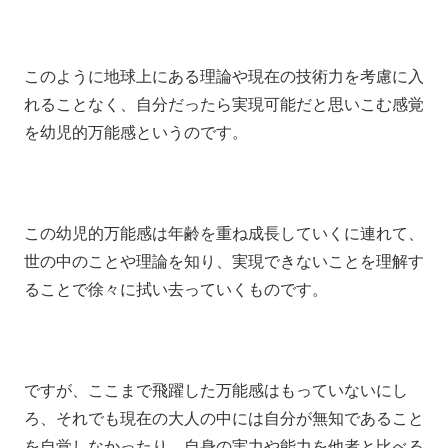
このように地球上にある理論や現在の技術力を考慮に入
れることなく、自分だったら実現可能だと思いこむ感覚
を幼児的万能感というのです。
この幼児的万能感は年齢を重ね成長していくに連れて、
世の中のことや理論を知り、実現できないことを理解す
ることで徐々に拭い去っていくものです。
ですが、ここまで飛躍した万能感はもっていないにし
ろ、それでも現在の大人の中には自分が無知であること
を自覚しなかったり、自身の実力や能力を他者と比べる