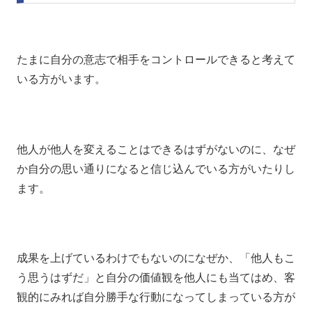
たまに自分の意志で相手をコントロールできると考えて
いる方がいます。
他人が他人を変えることはできるはずがないのに、なぜ
か自分の思い通りになると信じ込んでいる方がいたりし
ます。
成果を上げているわけでもないのになぜか、「他人もこ
う思うはずだ」と自分の価値観を他人にも当てはめ、客
観的にみれば自分勝手な行動になってしまっている方が