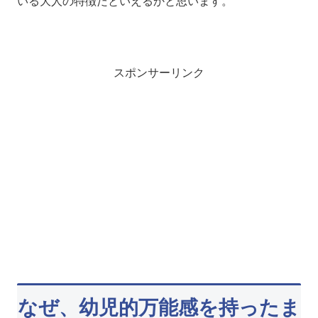
いる大人の特徴だといえるかと思います。
スポンサーリンク
なぜ、幼児的万能感を持ったま