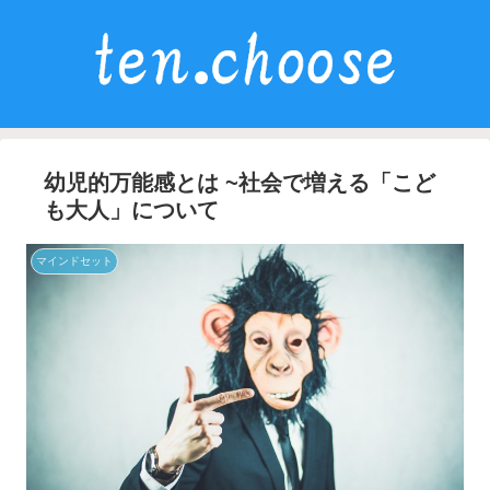
幼児的万能感とは ~社会で増える「こど
も大人」について
マインドセット