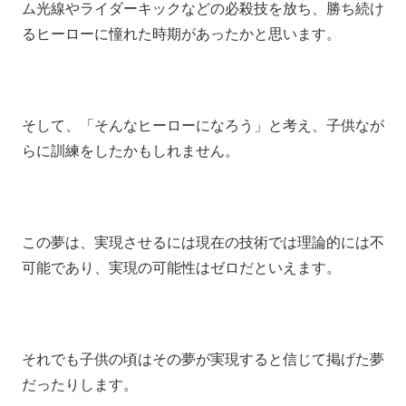
ム光線やライダーキックなどの必殺技を放ち、勝ち続け
るヒーローに憧れた時期があったかと思います。
そして、「そんなヒーローになろう」と考え、子供なが
らに訓練をしたかもしれません。
この夢は、実現させるには現在の技術では理論的には不
可能であり、実現の可能性はゼロだといえます。
それでも子供の頃はその夢が実現すると信じて掲げた夢
だったりします。