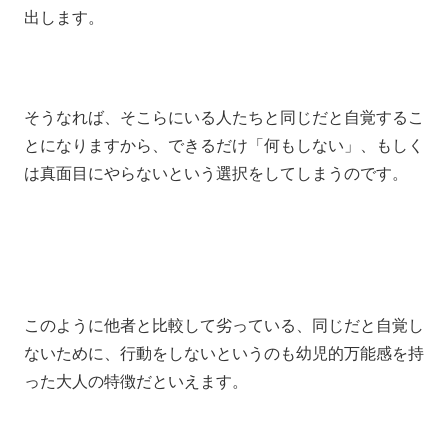
出します。
そうなれば、そこらにいる人たちと同じだと自覚するこ
とになりますから、できるだけ「何もしない」、もしく
は真面目にやらないという選択をしてしまうのです。
このように他者と比較して劣っている、同じだと自覚し
ないために、行動をしないというのも幼児的万能感を持
った大人の特徴だといえます。