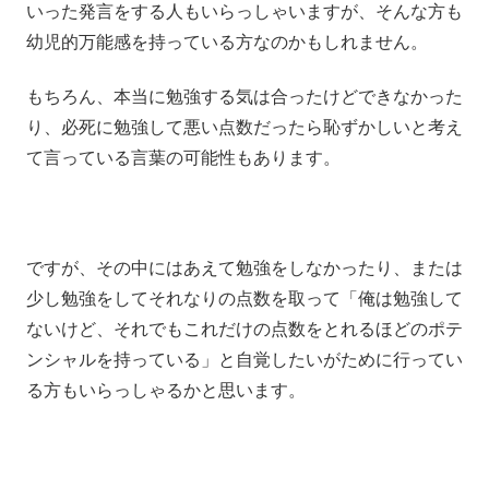
いった発言をする人もいらっしゃいますが、そんな方も
幼児的万能感を持っている方なのかもしれません。
もちろん、本当に勉強する気は合ったけどできなかった
り、必死に勉強して悪い点数だったら恥ずかしいと考え
て言っている言葉の可能性もあります。
ですが、その中にはあえて勉強をしなかったり、または
少し勉強をしてそれなりの点数を取って「俺は勉強して
ないけど、それでもこれだけの点数をとれるほどのポテ
ンシャルを持っている」と自覚したいがために行ってい
る方もいらっしゃるかと思います。