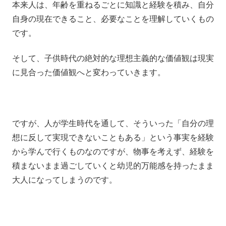
本来人は、年齢を重ねるごとに知識と経験を積み、自分
自身の現在できること、必要なことを理解していくもの
です。
そして、子供時代の絶対的な理想主義的な価値観は現実
に見合った価値観へと変わっていきます。
ですが、人が学生時代を通して、そういった「自分の理
想に反して実現できないこともある」という事実を経験
から学んで行くものなのですが、物事を考えず、経験を
積まないまま過ごしていくと幼児的万能感を持ったまま
大人になってしまうのです。