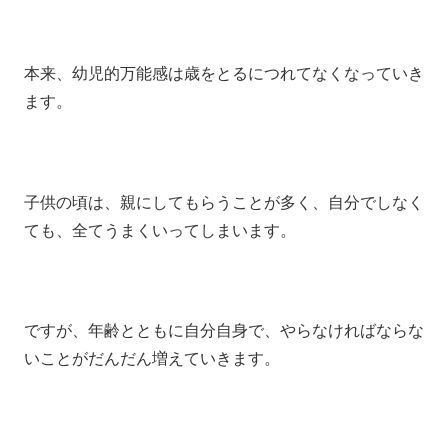
本来、幼児的万能感は歳をとるにつれてなくなっていき
ます。
子供の頃は、親にしてもらうことが多く、自分でしなく
ても、全てうまくいってしまいます。
ですが、年齢とともに自分自身で、やらなければならな
いことがだんだん増えていきます。