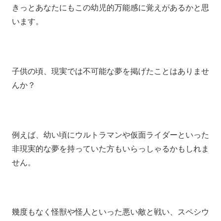
きっとあなたにもこの幼児的万能感に覚えがあるかと思
います。
子供の頃、現実では不可能な夢を掲げたことはありませ
んか？
例えば、幼い頃にウルトラマンや仮面ライダーといった
非現実的な夢を持っていた方もいらっしゃるかもしれま
せん。
幾度もなく怪獣や怪人といった悪い敵と戦い、スペシウ