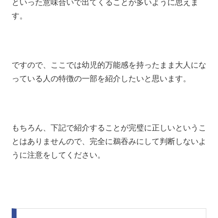
といった意味合いで出てくることが多いように思えま
す。
ですので、ここでは幼児的万能感を持ったまま大人にな
っている人の特徴の一部を紹介したいと思います。
もちろん、下記で紹介することが完璧に正しいというこ
とはありませんので、完全に鵜吞みにして判断しないよ
うに注意をしてください。