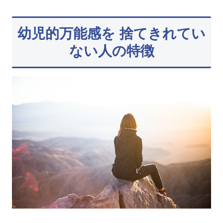
幼児的万能感を 捨てきれてい
ない人の特徴