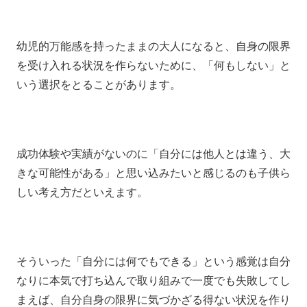
幼児的万能感を持ったままの大人になると、自身の限界
を受け入れる状況を作らないために、「何もしない」と
いう選択をとることがあります。
成功体験や実績がないのに「自分には他人とは違う、大
きな可能性がある」と思い込みたいと感じるのも子供ら
しい考え方だといえます。
そういった「自分には何でもできる」という感覚は自分
なりに本気で打ち込んで取り組みで一度でも失敗してし
まえば、自分自身の限界に気づかざる得ない状況を作り