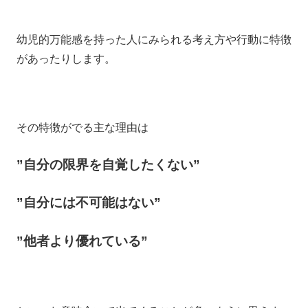
幼児的万能感を持った人にみられる考え方や行動に特徴
があったりします。
その特徴がでる主な理由は
”自分の限界を自覚したくない”
”自分には不可能はない”
”他者より優れている”