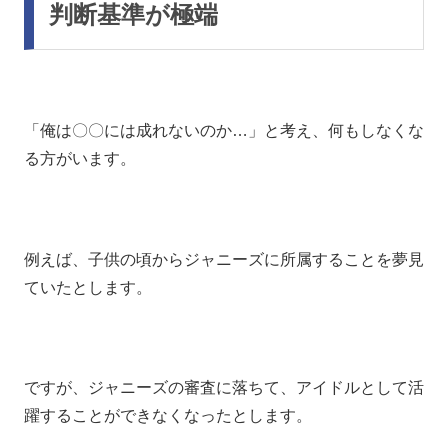
判断基準が極端
「俺は〇〇には成れないのか…」と考え、何もしなくな
る方がいます。
例えば、子供の頃からジャニーズに所属することを夢見
ていたとします。
ですが、ジャニーズの審査に落ちて、アイドルとして活
躍することができなくなったとします。