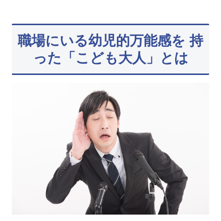
職場にいる幼児的万能感を 持
った「こども大人」とは