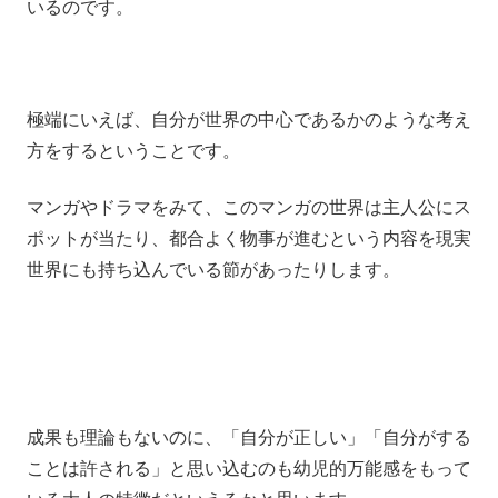
いるのです。
極端にいえば、自分が世界の中心であるかのような考え
方をするということです。
マンガやドラマをみて、このマンガの世界は主人公にス
ポットが当たり、都合よく物事が進むという内容を現実
世界にも持ち込んでいる節があったりします。
成果も理論もないのに、「自分が正しい」「自分がする
ことは許される」と思い込むのも幼児的万能感をもって