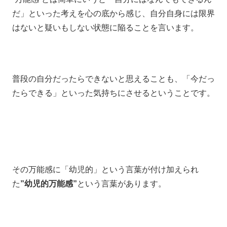
だ」といった考えを心の底から感じ、自分自身には限界
はないと疑いもしない状態に陥ることを言います。
普段の自分だったらできないと思えることも、「今だっ
たらできる」といった気持ちにさせるということです。
その万能感に「幼児的」という言葉が付け加えられ
た
”幼児的万能感”
という言葉があります。