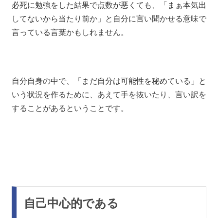
必死に勉強をした結果で点数が悪くても、「まぁ本気出
してないから当たり前か」と自分に言い聞かせる意味で
言っている言葉かもしれません。
自分自身の中で、「まだ自分は可能性を秘めている」と
いう状況を作るために、あえて手を抜いたり、言い訳を
することがあるということです。
自己中心的である