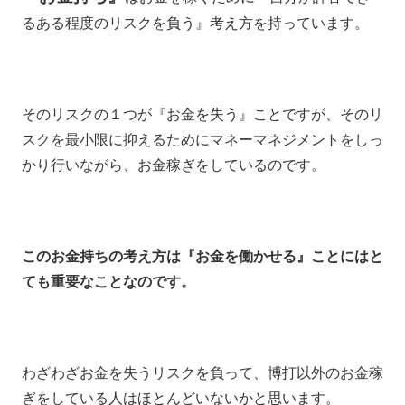
るある程度のリスクを負う』考え方を持っています。
そのリスクの１つが『お金を失う』ことですが、そのリ
スクを最小限に抑えるためにマネーマネジメントをしっ
かり行いながら、お金稼ぎをしているのです。
このお金持ちの考え方は『お金を働かせる』ことにはと
ても重要なことなのです。
わざわざお金を失うリスクを負って、博打以外のお金稼
ぎをしている人はほとんどいないかと思います。