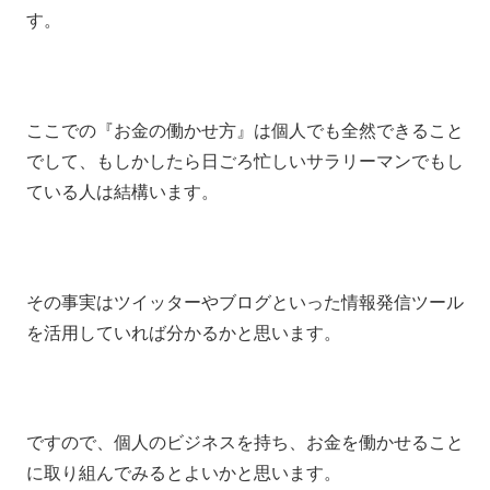
す。
ここでの『お金の働かせ方』は個人でも全然できること
でして、もしかしたら日ごろ忙しいサラリーマンでもし
ている人は結構います。
その事実はツイッターやブログといった情報発信ツール
を活用していれば分かるかと思います。
ですので、個人のビジネスを持ち、お金を働かせること
に取り組んでみるとよいかと思います。