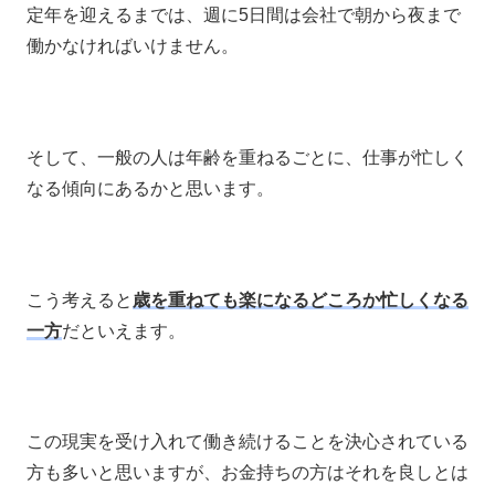
定年を迎えるまでは、週に5日間は会社で朝から夜まで
働かなければいけません。
そして、一般の人は年齢を重ねるごとに、仕事が忙しく
なる傾向にあるかと思います。
こう考えると
歳を重ねても楽になるどころか忙しくなる
一方
だといえます。
この現実を受け入れて働き続けることを決心されている
方も多いと思いますが、お金持ちの方はそれを良しとは