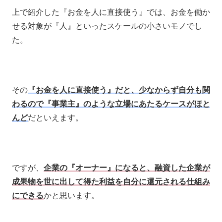
上で紹介した『お金を人に直接使う』では、お金を働か
せる対象が『人』といったスケールの小さいモノでし
た。
その
『お金を人に直接使う』だと、少なからず自分も関
わるので『事業主』のような立場にあたるケースがほと
んど
だといえます。
ですが、
企業の『オーナー』になると、融資した企業が
成果物を世に出して得た利益を自分に還元される仕組み
にできる
かと思います。