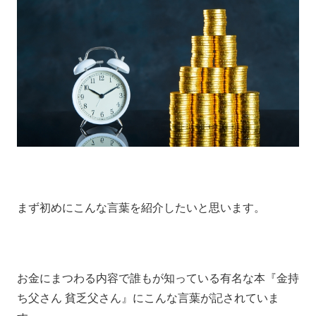
まず初めにこんな言葉を紹介したいと思います。
お金にまつわる内容で誰もが知っている有名な本『金持
ち父さん 貧乏父さん』にこんな言葉が記されていま