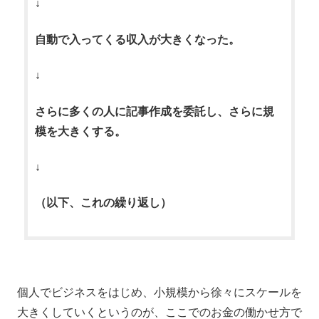
↓
自動で入ってくる収入が大きくなった。
↓
さらに多くの人に記事作成を委託し、さらに規
模を大きくする。
↓
（以下、これの繰り返し）
個人でビジネスをはじめ、小規模から徐々にスケールを
大きくしていくというのが、ここでのお金の働かせ方で