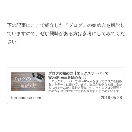
下の記事にここで紹介した『ブログ』の始め方を解説し
ていますので、ぜひ興味がある方は参考にしてみてくだ
さい。
ブログの始め方【エックスサーバーで
WordPressを始める！】
「エックスサーバーでWordPressを使ってブログを始め
る」をテーマに書いています。設定が面倒だと感じるか
もしれませんが、意外と簡単です。そんなブログ開設・
始め方を初心者の方でもわかりやすくまとめています。
ten-choose.com
2018.05.28