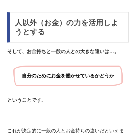
人以外（お金）の力を活用しよ
うとする
そして、お金持ちと一般の人との大きな違いは…。
自分のためにお金を働かせているかどうか
ということです。
これが決定的に一般の人とお金持ちの違いだといえま