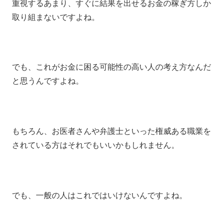
重視するあまり、すぐに結果を出せるお金の稼ぎ方しか
取り組まないですよね。
でも、これがお金に困る可能性の高い人の考え方なんだ
と思うんですよね。
もちろん、お医者さんや弁護士といった権威ある職業を
されている方はそれでもいいかもしれません。
でも、一般の人はこれではいけないんですよね。