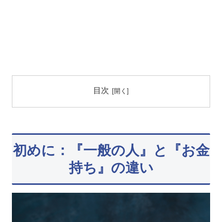
目次
初めに：『一般の人』と『お金
持ち』の違い