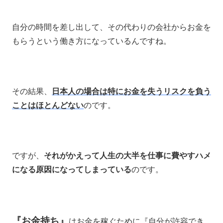
自分の時間を差し出して、その代わりの会社からお金を
もらうという働き方になっているんですね。
その結果、
日本人の場合は特にお金を失うリスクを負う
ことはほとんどない
のです。
ですが、
それがかえって人生の大半を仕事に費やすハメ
になる原因になってしまっている
のです。
『お金持ち』
はお金を稼ぐために『自分が許容でき