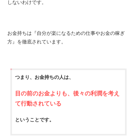
しないわけです。
お金持ちは『自分が楽になるための仕事やお金の稼ぎ
方』を徹底されています。
つまり、お金持ちの人は、
目の前のお金よりも、後々の利潤を考え
て行動されている
ということです。