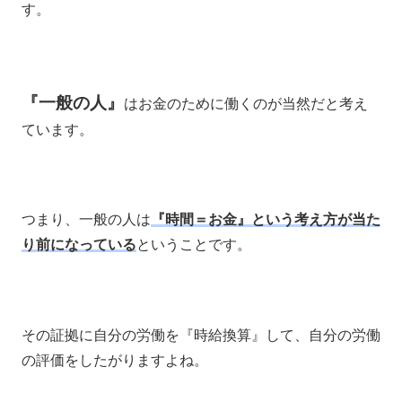
す。
『一般の人』
はお金のために働くのが当然だと考え
ています。
つまり、一般の人は
『時間＝お金』という考え方が当た
り前になっている
ということです。
その証拠に自分の労働を『時給換算』して、自分の労働
の評価をしたがりますよね。