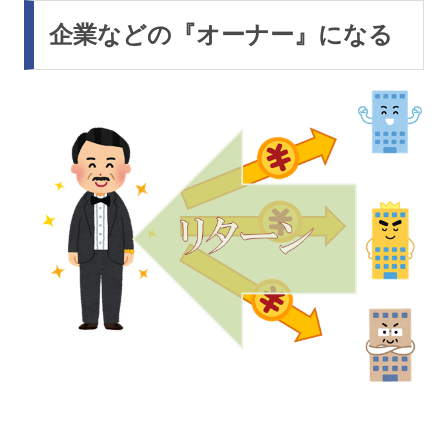
企業などの『オーナー』になる