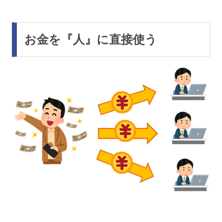
お金を『人』に直接使う