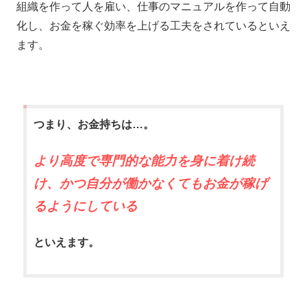
組織を作って人を雇い、仕事のマニュアルを作って自動
化し、お金を稼ぐ効率を上げる工夫をされているといえ
ます。
つまり、お金持ちは…。
より高度で専門的な能力を身に着け続
け、かつ自分が働かなくてもお金が稼げ
るようにしている
といえます。