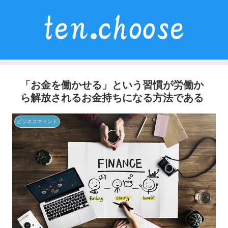
「お金を働かせる」という習慣が労働か
ら解放されるお金持ちになる方法である
ビジネスマインド