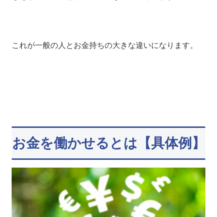
これが一般の人とお金持ちの大きな違いになります。
お金を働かせるとは【具体例】