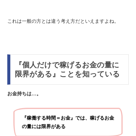
これは一般の方とは違う考え方だといえますよね。
『個人だけで稼げるお金の量に
限界がある』ことを知っている
お金持ちは…。
『稼働する時間＝お金』では、稼げるお金
の量には限界がある