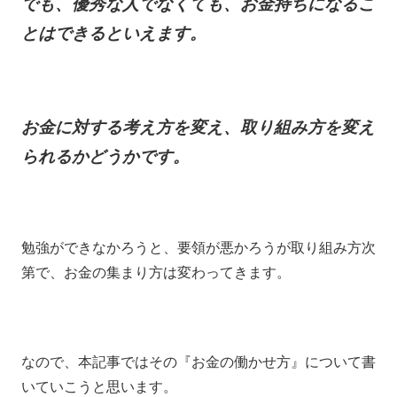
でも、優秀な人でなくても、お金持ちになるこ
とはできるといえます。
お金に対する考え方を変え、取り組み方を変え
られるかどうかです。
勉強ができなかろうと、要領が悪かろうが取り組み方次
第で、お金の集まり方は変わってきます。
なので、本記事ではその『お金の働かせ方』について書
いていこうと思います。