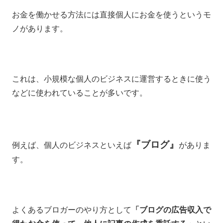
お金を働かせる方法には直接個人にお金を使うというモ
ノがあります。
これは、小規模な個人のビジネスに運営するときに使う
などに使われていることが多いです。
『ブログ』
例えば、個人のビジネスといえば
がありま
す。
よくあるブロガーのやり方として
「ブログの広告収入で