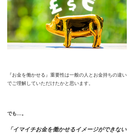
『お金を働かせる』重要性は一般の人とお金持ちの違い
でご理解していただけたかと思います。
でも…。
「イマイチお金を働かせるイメージができない