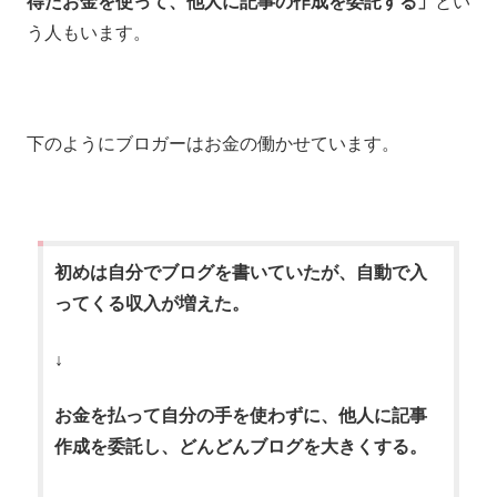
得たお金を使って、他人に記事の作成を委託する」
とい
う人もいます。
下のようにブロガーはお金の働かせています。
初めは自分でブログを書いていたが、自動で入
ってくる収入が増えた。
↓
お金を払って自分の手を使わずに、他人に記事
作成を委託し、どんどんブログを大きくする。