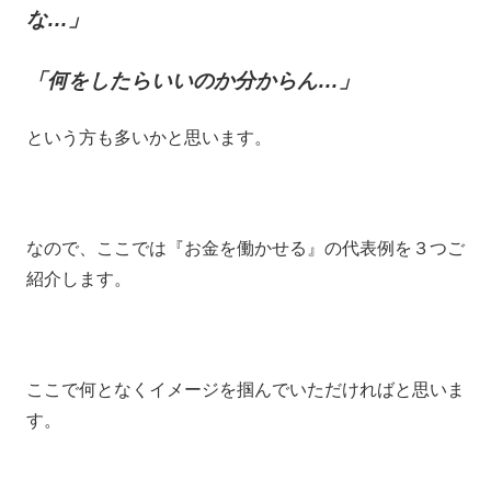
な…」
「何をしたらいいのか分からん…」
という方も多いかと思います。
なので、ここでは『お金を働かせる』の代表例を３つご
紹介します。
ここで何となくイメージを掴んでいただければと思いま
す。