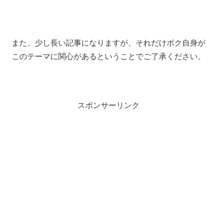
また、少し長い記事になりますが、それだけボク自身が
このテーマに関心があるということでご了承ください。
スポンサーリンク