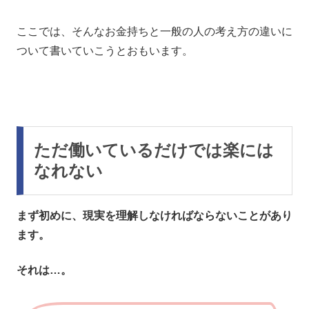
ここでは、そんなお金持ちと一般の人の考え方の違いに
ついて書いていこうとおもいます。
ただ働いているだけでは楽には
なれない
まず初めに、現実を理解しなければならないことがあり
ます。
それは…。