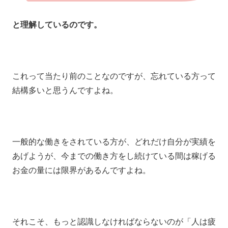
と理解しているのです。
これって当たり前のことなのですが、忘れている方って
結構多いと思うんですよね。
一般的な働きをされている方が、どれだけ自分が実績を
あげようが、今までの働き方をし続けている間は稼げる
お金の量には限界があるんですよね。
それこそ、もっと認識しなければならないのが「人は疲