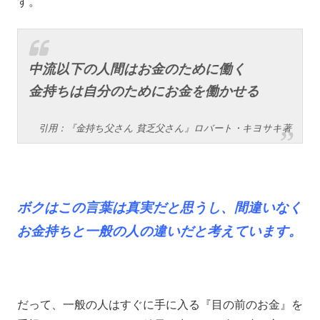
す。
中流以下の人間はお金のために働く
金持ちは自分のためにお金を働かせる
引用：『金持ち父さん 貧乏父さん』ロバート・キヨサキ著
ボクはこの言葉は真実だと思うし、間違いなく
お金持ちと一般の人の違いだと考えています。
だって、一般の人はすぐに手に入る『目の前のお金』を