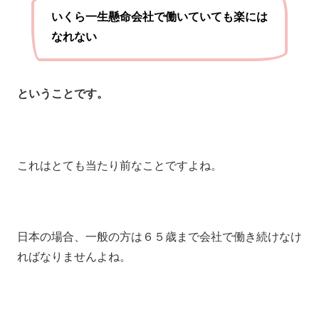
いくら一生懸命会社で働いていても楽には
なれない
ということです。
これはとても当たり前なことですよね。
日本の場合、一般の方は６５歳まで会社で働き続けなけ
ればなりませんよね。