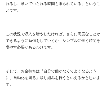
れるし、動いていられる時間も限られている」というこ
とです。
この状況で収入を増やしたければ、さらに高度なことが
できるように勉強をしていくか、シンプルに働く時間を
増やす必要があるわけです。
そして、お金持ちは『自分で働かなくてよくなるよう
に、自動化を図る』取り組みを行うといえるかと思いま
す。