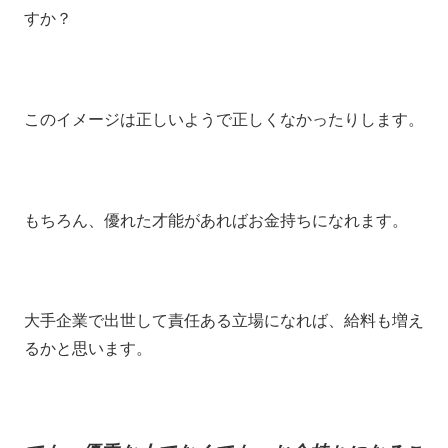
すか？
このイメージは正しいようで正しくなかったりします。
もちろん、優れた才能があればお金持ちになれます。
大手企業で出世して責任ある立場になれば、給料も増え
るかと思います。