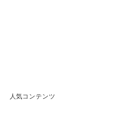
人気コンテンツ