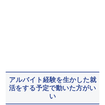
アルバイト経験を生かした就
活をする予定で動いた方がい
い