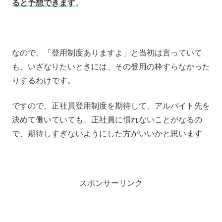
ると予想できます
。
なので、「登用制度ありますよ」と当初は言っていて
も、いざなりたいときには、その登用の枠すらなかった
りするわけです。
ですので、正社員登用制度を期待して、アルバイト先を
決めて働いていても、正社員に慣れないことがなるの
で、期待しすぎないようにした方がいいかと思います
スポンサーリンク