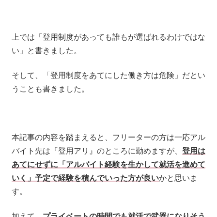
上では「登用制度があっても誰もが選ばれるわけではな
い」と書きました。
そして、「登用制度をあてにした働き方は危険」だとい
うことも書きました。
本記事の内容を踏まえると、フリーターの方は一応アル
バイト先は『登用アリ』のところに勤めますが、
登用は
あてにせずに「アルバイト経験を生かして就活を進めて
いく」予定で経験を積んでいった方が良い
かと思いま
す。
加えて、
プライベートの時間でも就活で武器になりそう