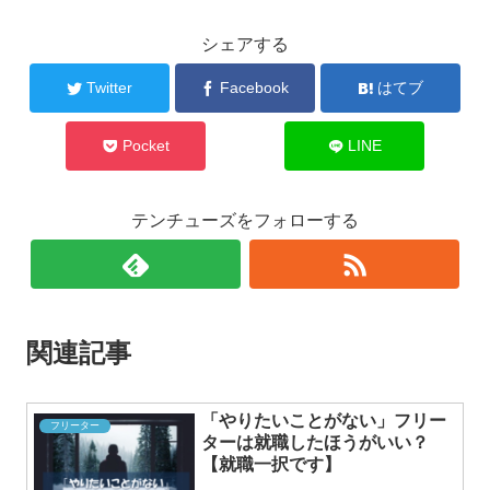
シェアする
Twitter
Facebook
はてブ
Pocket
LINE
テンチューズをフォローする
関連記事
「やりたいことがない」フリー
フリーター
ターは就職したほうがいい？
【就職一択です】