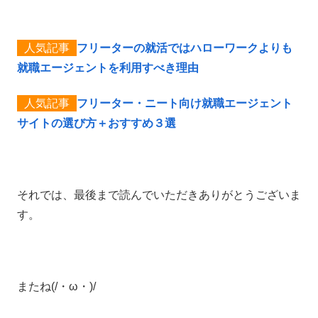
フリーターの就活ではハローワークよりも
就職エージェントを利用すべき理由
フリーター・ニート向け就職エージェント
サイトの選び方＋おすすめ３選
それでは、最後まで読んでいただきありがとうございま
す。
またね(/・ω・)/