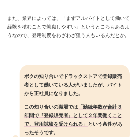
また、業界によっては、「まずアルバイトとして働いて
経験を積むことで就職しやすい」というところもあるよ
うなので、登用制度をわざわざ狙う人もいるんだとか。
ボクの知り合いでドラックストアで登録販売
者として働いている人がいましたが、バイト
から正社員になりました。
この知り合いの職場では
「勤続年数が合計３
年間で『登録販売者』として２年間働くこと
で、登用試験を受けられる」
という条件があ
ったそうです。