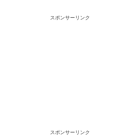
スポンサーリンク
スポンサーリンク