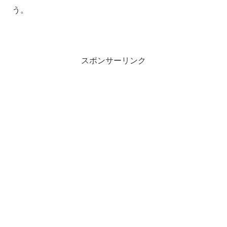
う。
スポンサーリンク