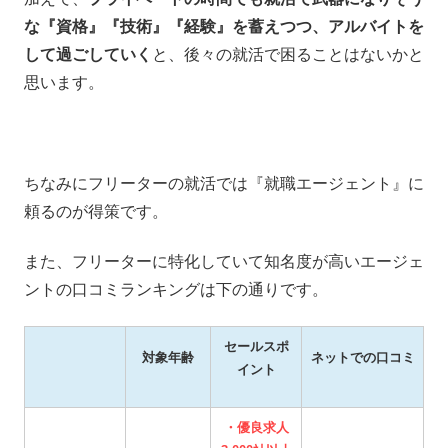
な『資格』『技術』『経験』を蓄えつつ、アルバイトを
して過ごしていく
と、後々の就活で困ることはないかと
思います。
ちなみにフリーターの就活では『就職エージェント』に
頼るのが得策です。
また、フリーターに特化していて知名度が高いエージェ
ントの口コミランキングは下の通りです。
セールスポ
対象年齢
ネットでの口コミ
イント
・優良求人