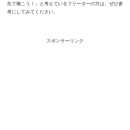
先で働こう！」と考えているフリーターの方は、ぜひ参
考にしてみてください。
スポンサーリンク