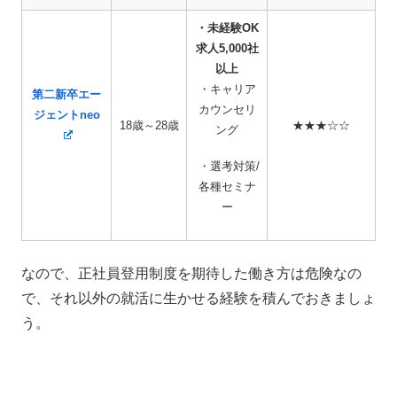
・未経験OK
求人5,000社
以上
・キャリア
第二新卒エー
カウンセリ
ジェントneo
18歳～28歳
★★★☆☆
ング
・選考対策/
各種セミナ
ー
なので、正社員登用制度を期待した働き方は危険なの
で、それ以外の就活に生かせる経験を積んでおきましょ
う。