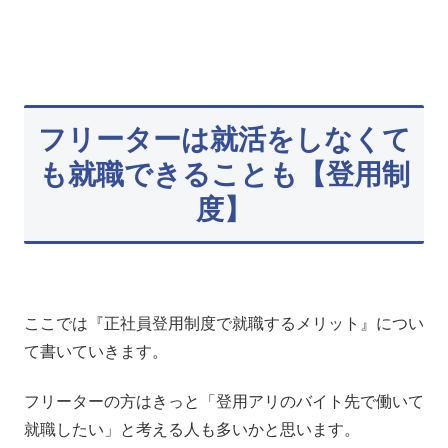
フリーターは就活をしなくて
も就職できることも【登用制
度】
ここでは『正社員登用制度で就職するメリット』につい
て書いていきます。
フリーターの方はきっと「登用アリのバイト先で働いて
就職したい」と考える人も多いかと思います。