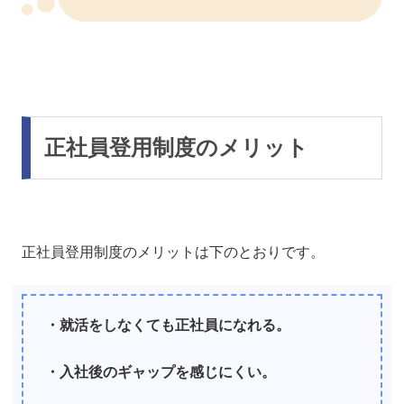
正社員登用制度のメリット
正社員登用制度のメリットは下のとおりです。
・就活をしなくても正社員になれる。
・入社後のギャップを感じにくい。