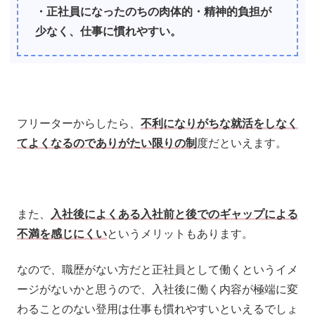
・正社員になったのちの肉体的・精神的負担が
少なく、仕事に慣れやすい。
フリーターからしたら、
不利になりがちな就活をしなく
てよくなるのでありがたい限りの制
度だといえます。
また、
入社後によくある入社前と後でのギャップによる
不満を感じにくい
というメリットもあります。
なので、職歴がない方だと正社員として働くというイメ
ージがないかと思うので、入社後に働く内容が極端に変
わることのない登用は仕事も慣れやすいといえるでしょ