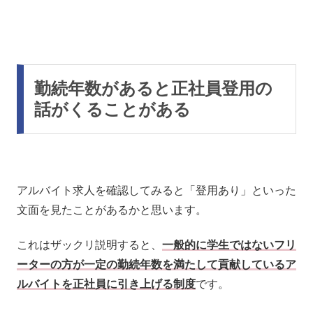
勤続年数があると正社員登用の
話がくることがある
アルバイト求人を確認してみると「登用あり」といった
文面を見たことがあるかと思います。
これはザックリ説明すると、
一般的に学生ではないフリ
ーターの方が一定の勤続年数を満たして貢献しているア
ルバイトを正社員に引き上げる制度
です。