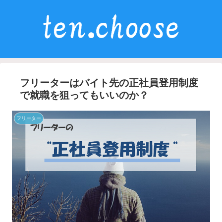
フリーターはバイト先の正社員登用制度
で就職を狙ってもいいのか？
フリーター