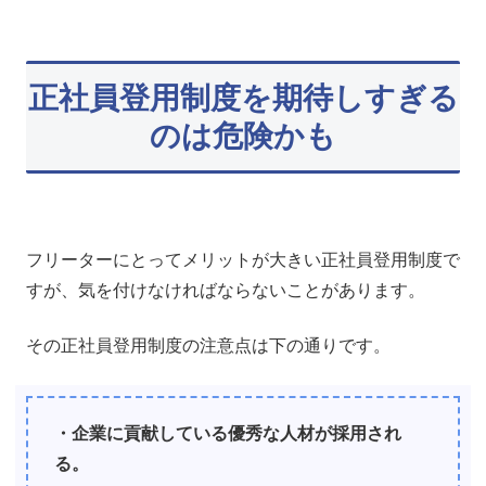
正社員登用制度を期待しすぎる
のは危険かも
フリーターにとってメリットが大きい正社員登用制度で
すが、気を付けなければならないことがあります。
その正社員登用制度の注意点は下の通りです。
・企業に貢献している優秀な人材が採用され
る。