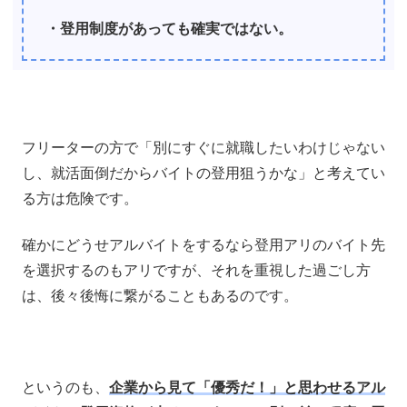
・登用制度があっても確実ではない。
フリーターの方で「別にすぐに就職したいわけじゃない
し、就活面倒だからバイトの登用狙うかな」と考えてい
る方は危険です。
確かにどうせアルバイトをするなら登用アリのバイト先
を選択するのもアリですが、それを重視した過ごし方
は、後々後悔に繋がることもあるのです。
というのも、
企業から見て「優秀だ！」と思わせるアル