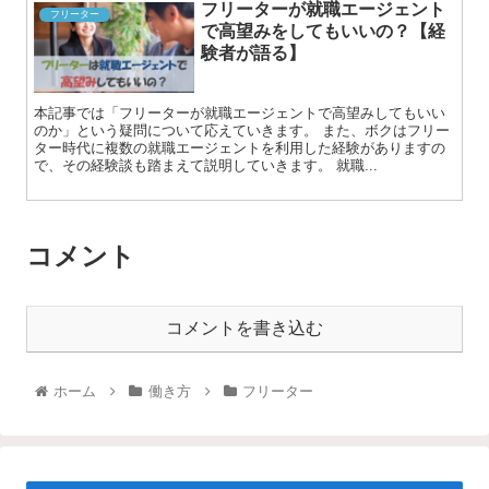
フリーターが就職エージェント
フリーター
で高望みをしてもいいの？【経
験者が語る】
本記事では「フリーターが就職エージェントで高望みしてもいい
のか」という疑問について応えていきます。 また、ボクはフリー
ター時代に複数の就職エージェントを利用した経験がありますの
で、その経験談も踏まえて説明していきます。 就職...
コメント
コメントを書き込む
ホーム
働き方
フリーター