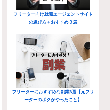
フリーター向け就職エージェントサイト
の選び方＋おすすめ３選
フリーターにおすすめな副業6選【元フリ
ーターのボクがやったこと】