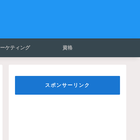
ーケティング
資格
スポンサーリンク