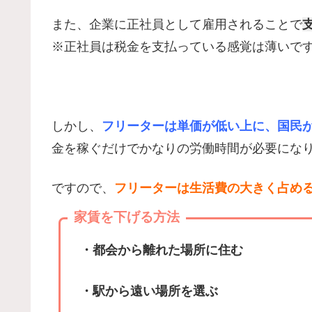
また、企業に正社員として雇用されることで
※正社員は税金を支払っている感覚は薄いで
しかし、
フリーターは単価が低い上に、国民
金を稼ぐだけでかなりの労働時間が必要にな
ですので、
フリーターは生活費の大きく占め
家賃を下げる方法
・都会から離れた場所に住む
・駅から遠い場所を選ぶ