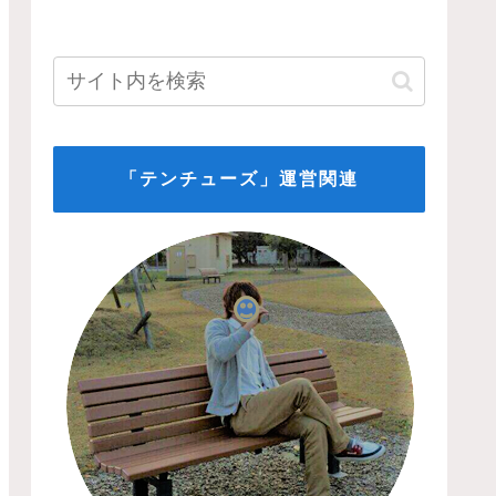
「テンチューズ」運営関連