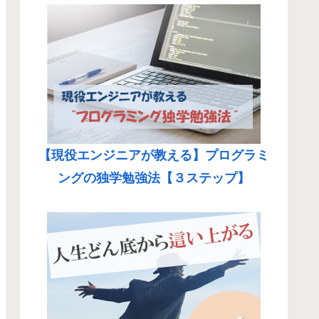
【現役エンジニアが教える】プログラミ
ングの独学勉強法【３ステップ】