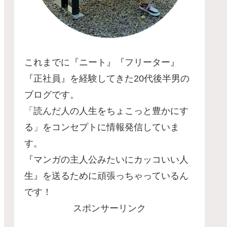
これまでに『ニート』『フリーター』
『正社員』を経験してきた20代後半男の
ブログです。
「読んだ人の人生をちょこっと豊かにす
る」をコンセプトに情報発信していま
す。
『マンガの主人公みたいにカッコいい人
生』を送るために頑張っちゃっているん
です！
スポンサーリンク