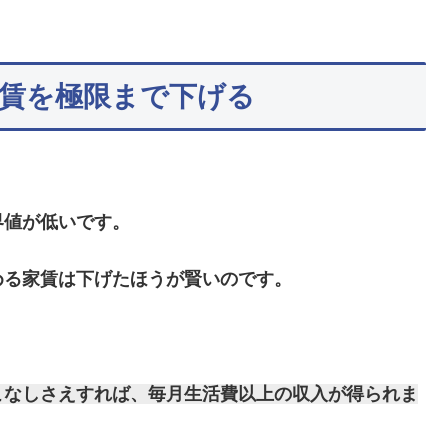
賃を極限まで下げる
界値が低いです。
める家賃は下げたほうが賢いのです。
こなしさえすれば、毎月生活費以上の収入が得られま