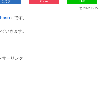
はてブ
Pocket
LINE
2022.12.27
haso
）です。
いていきます。
ンサーリンク