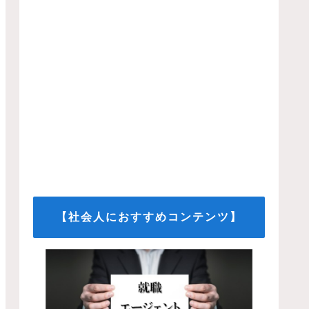
【社会人におすすめコンテンツ】