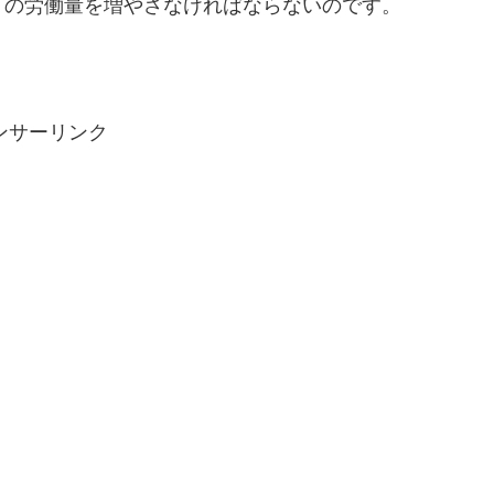
月の労働量を増やさなければならないのです。
ンサーリンク