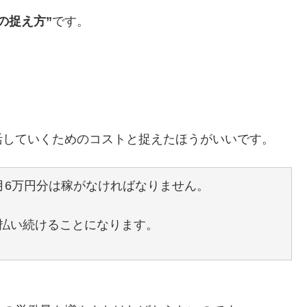
の捉え方”
です。
活していくためのコストと捉えたほうがいいです。
月6万円分は稼がなければなりません。
払い続けることになります。