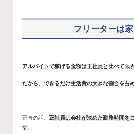
フリーターは家
アルバイトで稼げる金額は正社員と比べて限
だから、できるだけ生活費の大きな割合を占
正直の話、
正社員は会社が決めた勤務時間を
す
。