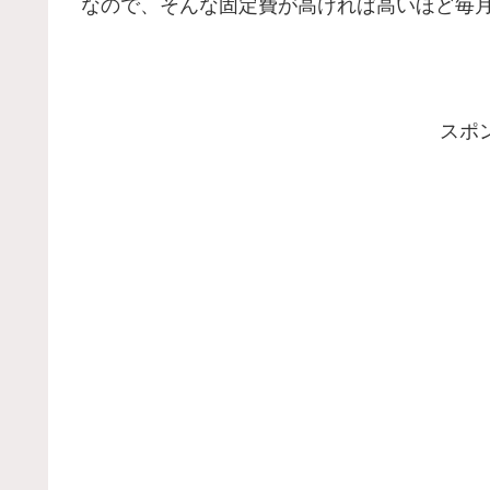
なので、そんな固定費が高ければ高いほど毎
スポ