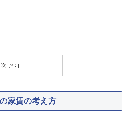
目次
の家賃の考え方