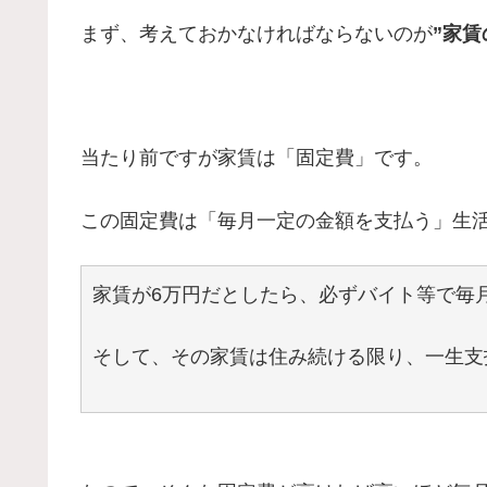
まず、考えておかなければならないのが
”家賃
当たり前ですが家賃は「固定費」です。
この固定費は「毎月一定の金額を支払う」生
家賃が6万円だとしたら、必ずバイト等で毎
そして、その家賃は住み続ける限り、一生支