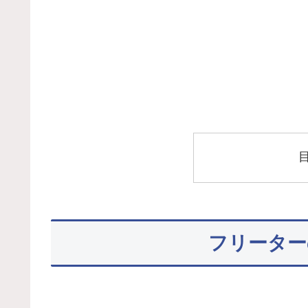
フリーター