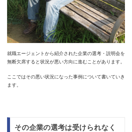
就職エージェントから紹介された企業の選考・説明会を
無断欠席すると状況が悪い方向に進むことがあります。
ここではその悪い状況になった事例について書いていき
ます。
その企業の選考は受けられなく