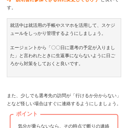
す。
就活中は就活用の手帳やスマホを活用して、スケジ
ュールをしっかり管理するようにしましょう。
エージェントから「〇〇日に選考の予定が入りまし
た」と言われたときに生返事にならないように日ご
ろから対策をしておくと良いです。
また、少しでも選考先の訪問が「行けるか分からない」
となど怪しい場合はすぐに連絡するようにしましょう。
ポイント
気分が乗らないなら、その時点で断りの連絡