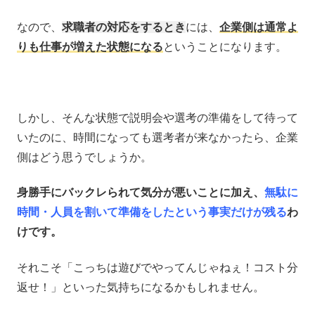
なので、
求職者の対応をするとき
には、
企業側は通常よ
りも仕事が増えた状態になる
ということになります。
しかし、そんな状態で説明会や選考の準備をして待って
いたのに、時間になっても選考者が来なかったら、企業
側はどう思うでしょうか。
身勝手にバックレられて気分が悪いことに加え、
無駄に
時間・人員を割いて準備をしたという事実だけが残る
わ
けです。
それこそ「こっちは遊びでやってんじゃねぇ！コスト分
返せ！」といった気持ちになるかもしれません。