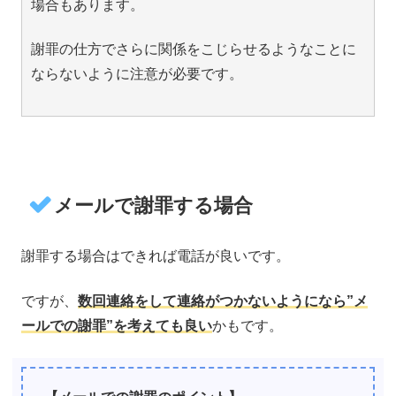
場合もあります。
謝罪の仕方でさらに関係をこじらせるようなことに
ならないように注意が必要です。
メールで謝罪する場合
謝罪する場合はできれば電話が良いです。
ですが、
数回連絡をして連絡がつかないようになら”メ
ールでの謝罪”を考えても良い
かもです。