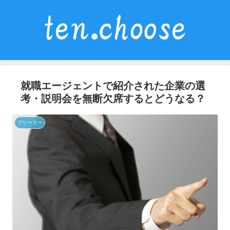
就職エージェントで紹介された企業の選
考・説明会を無断欠席するとどうなる？
フリーター