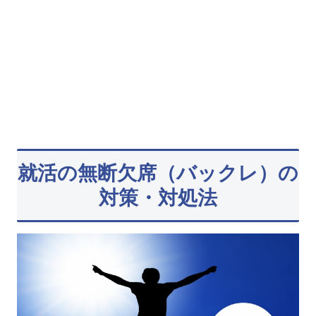
就活の無断欠席（バックレ）の
対策・対処法