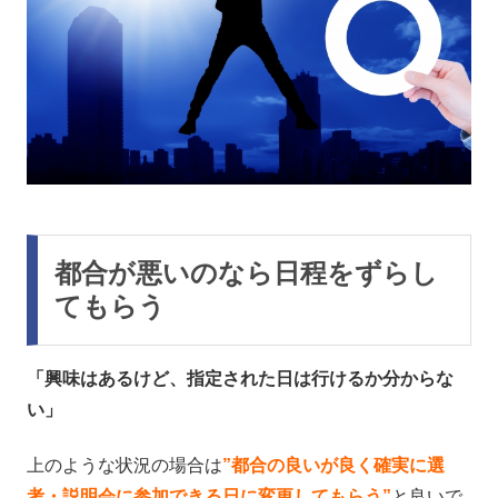
都合が悪いのなら日程をずらし
てもらう
「興味はあるけど、指定された日は行けるか分からな
い」
上のような状況の場合は
”都合の良いが良く確実に選
考・説明会に参加できる日に変更してもらう”
と良いで