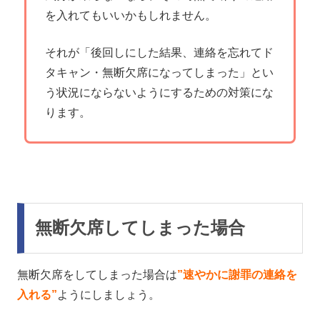
を入れてもいいかもしれません。
それが「後回しにした結果、連絡を忘れてド
タキャン・無断欠席になってしまった」とい
う状況にならないようにするための対策にな
ります。
無断欠席してしまった場合
無断欠席をしてしまった場合は
”速やかに謝罪の連絡を
入れる”
ようにしましょう。