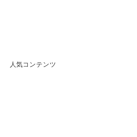
人気コンテンツ