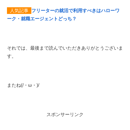
フリーターの就活で利用すべきはハローワ
ーク・就職エージェントどっち？
それでは、最後まで読んでいただきありがとうございま
す。
またね(/・ω・)/
スポンサーリンク