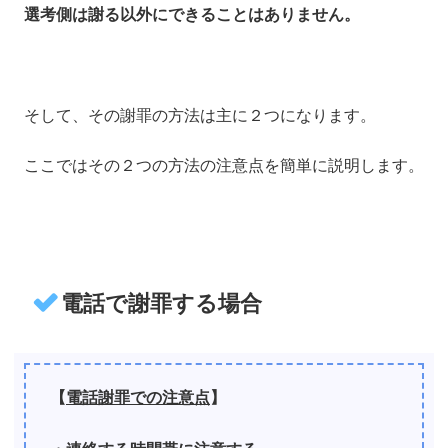
選考側は謝る以外にできることはありません。
そして、その謝罪の方法は主に２つになります。
ここではその２つの方法の注意点を簡単に説明します。
電話で謝罪する場合
【
電話謝罪での注意点
】