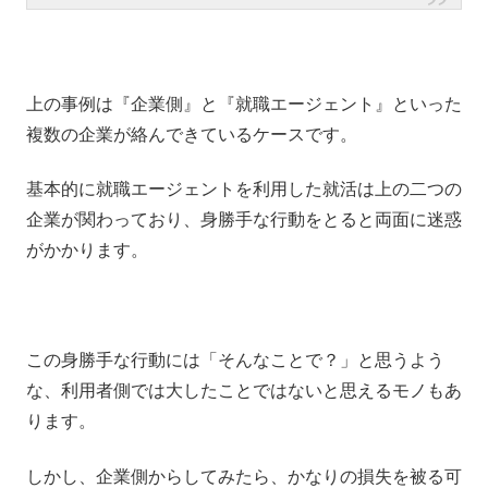
上の事例は『企業側』と『就職エージェント』といった
複数の企業が絡んできているケースです。
基本的に就職エージェントを利用した就活は上の二つの
企業が関わっており、身勝手な行動をとると両面に迷惑
がかかります。
この身勝手な行動には「そんなことで？」と思うよう
な、利用者側では大したことではないと思えるモノもあ
ります。
しかし、企業側からしてみたら、かなりの損失を被る可