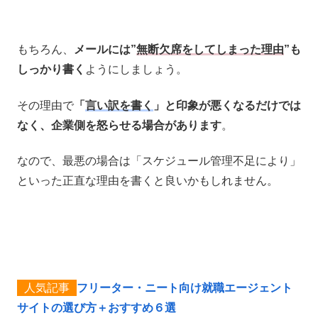
もちろん、
メールには”
無断欠席をしてしまった理由
”も
しっかり書く
ようにしましょう。
その理由で
「
言い訳を書く
」と印象が悪くなるだけでは
なく、企業側を怒らせる場合があります
。
なので、最悪の場合は「スケジュール管理不足により」
といった正直な理由を書くと良いかもしれません。
フリーター・ニート向け就職エージェント
サイトの選び方＋おすすめ６選