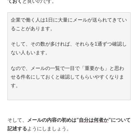
ておく
と良いのです。
企業で働く人は1日に大量にメールが送られてきてい
ることがあります。
そして、その数が多ければ、それらを1通ずつ確認し
ない人もいます。
なので、メールの一覧で一目で「重要かも」と思わ
せる件名にしておくと確認してもらいやすくなりま
す。
そして、
メールの内容の初めは”
自分は何者か
”について
記述する
ようにしましょう。