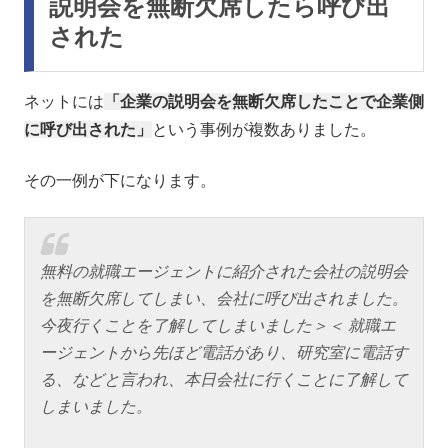
説明会を無断欠席したら呼び出
された
ネットには
「企業の説明会を無断欠席したことで企業側
に呼び出された」
という事例が複数ありました。
その一例が下になります。
無料の就職エージェントに紹介された会社の説明会
を無断欠席してしまい、会社に呼び出されました。
今夜行くことを了解してしまいました＞＜ 就職エ
ージェントから先ほど電話があり、研究室に電話す
る、などと言われ、本日会社に行くことに了解して
しまいました。