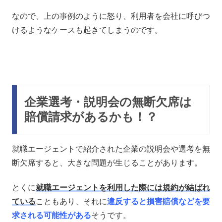
なので、上の事例のように怒り、利用者を会社に呼びつ
けるようなケースも起きてしまうのです。
企業選考・説明会の無断欠席は
賠償請求があるかも！？
就職エージェントで紹介された企業の説明会や選考を無
断欠席すると、大きな問題が生じることがあります。
とくに
就職エージェントを利用した際には規約が結ばれ
ている
こともあり、それに
違反すると損害賠償などを要
求される可能性がある
そうです。