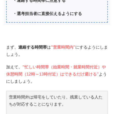
・連絡する時間帯に注意する
・選考担当者に直接伝えるようにする
まず、
連絡する時間帯
は
”営業時間内”
にするようにしま
しょう。
加えて、
”忙しい時間帯（始業時間・就業時間付近）や
休憩時間（12時～13時付近）はできるだけ避ける”
よう
にしましょう。
営業時間外は帰宅をしていたり、残業している人た
ちが対応することになります。