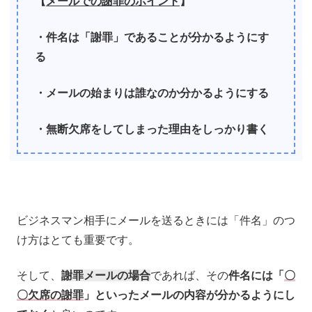
【
メールでの謝罪のポイント
】
・件名は「謝罪」であることが分かるようにす
る
・メールの始まりは誰なのか分かるようにする
・無断欠席をしてしまった理由をしっかり書く
ビジネスマン相手にメールを送るときには「件名」のつ
け方はとても重要です。
そして、
謝罪メールの場合
であれば、その
件名には「
〇
〇欠席の謝罪
」といったメールの内容が分かるようにし