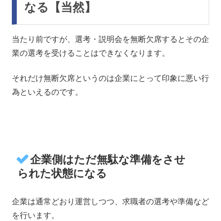
なる【当然】
当たり前ですが、選考・説明会を無断欠席するとその企
業の選考を受けることはできなくなります。
それだけ無断欠席というのは企業にとって印象に悪い行
為といえるのです。
企業側はただ無駄な準備をさせ
られた状態になる
企業は通常どおり運営しつつ、求職者の選考や準備など
を行います。