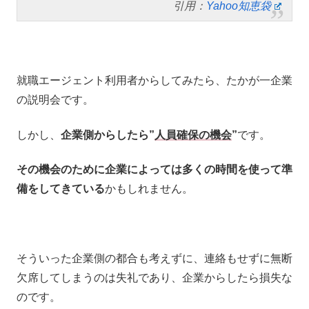
引用：
Yahoo知恵袋
就職エージェント利用者からしてみたら、たかが一企業
の説明会です。
しかし、
企業側からしたら”
人員確保の機会
”
です。
その機会のために企業によっては多くの時間を使って準
備をしてきている
かもしれません。
そういった企業側の都合も考えずに、連絡もせずに無断
欠席してしまうのは失礼であり、企業からしたら損失な
のです。