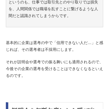
というのも、仕事では取引先とのやり取りでは損失
を、人間関係では職場を乱すことに繋げるような人
間だと認識されてしまうからです。
基本的に企業は選考の中で「信用できない人だ…」と感
じれば、その選考者は不採用にします。
それが説明会や選考での振る舞いにも適用されるので、
今後その企業の選考を受けることはできなくなるといえ
るのです。