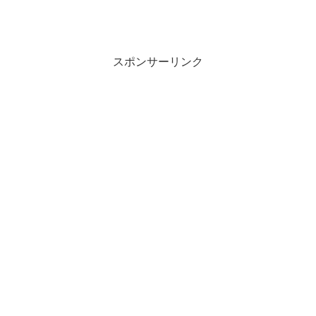
スポンサーリンク