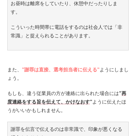
お昼時は離席をしていたり、休憩中だったりしま
す。
こういった時間帯に電話をするのは社会人では「非
常識」と捉えられることがあります。
また、
”謝罪は直接、選考担当者に伝える”
ようにしまし
ょう。
もしも、違う従業員の方が連絡に出られた場合には
”
再
度連絡をする旨を伝えて、かけなおす
”
ように伝えたほ
うがいいかもしれません。
謝罪を伝言で伝えるのは非常識で、印象が悪くなる