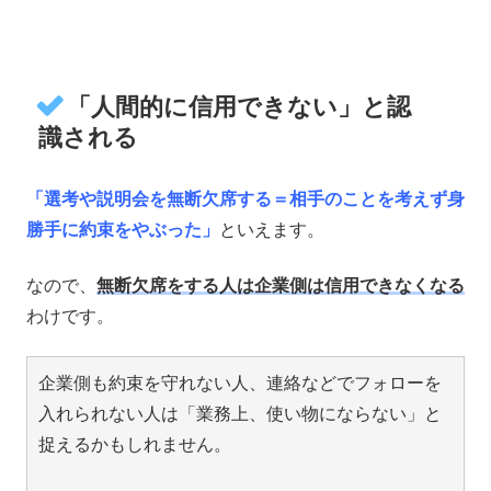
「人間的に信用できない」と認
識される
「選考や説明会を無断欠席する＝相手のことを考えず身
勝手に約束をやぶった」
といえます。
なので、
無断欠席をする人は企業側は信用できなくなる
わけです。
企業側も約束を守れない人、連絡などでフォローを
入れられない人は「業務上、使い物にならない」と
捉えるかもしれません。