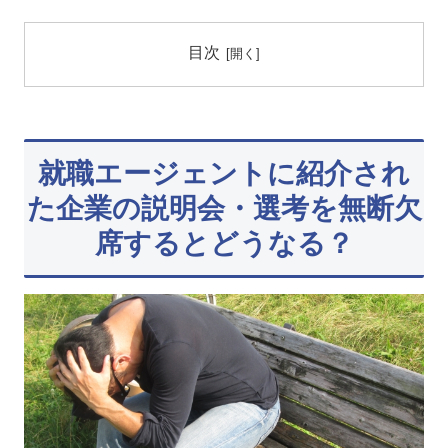
目次
就職エージェントに紹介され
た企業の説明会・選考を無断欠
席するとどうなる？