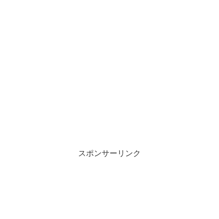
スポンサーリンク