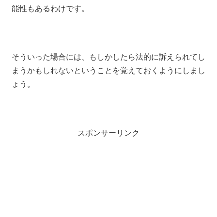
能性もあるわけです。
そういった場合には、もしかしたら法的に訴えられてし
まうかもしれないということを覚えておくようにしまし
ょう。
スポンサーリンク