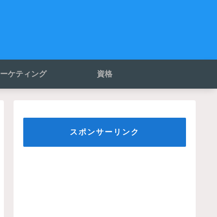
ーケティング
資格
スポンサーリンク