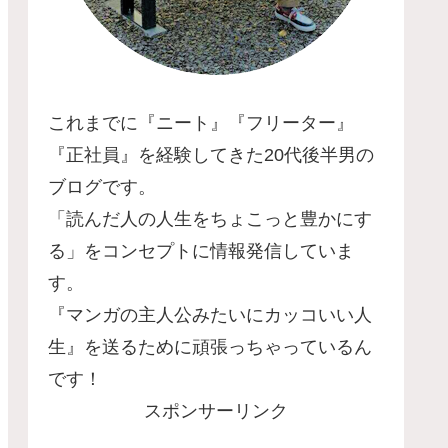
これまでに『ニート』『フリーター』
『正社員』を経験してきた20代後半男の
ブログです。
「読んだ人の人生をちょこっと豊かにす
る」をコンセプトに情報発信していま
す。
『マンガの主人公みたいにカッコいい人
生』を送るために頑張っちゃっているん
です！
スポンサーリンク