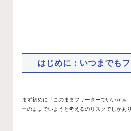
はじめに：いつまでもフ
まず初めに「このままフリーターでいいかぁ
ーのままでいようと考えるのリスクでしかあ