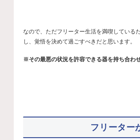
なので、ただフリーター生活を満喫している
し、覚悟を決めて過ごすべきだと思います。
※その最悪の状況を許容できる器を持ち合わ
フリーター