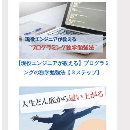
【現役エンジニアが教える】プログラミ
ングの独学勉強法【３ステップ】