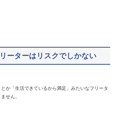
リーターはリスクでしかない
」とか「生活できているから満足」みたいなフリータ
りません。