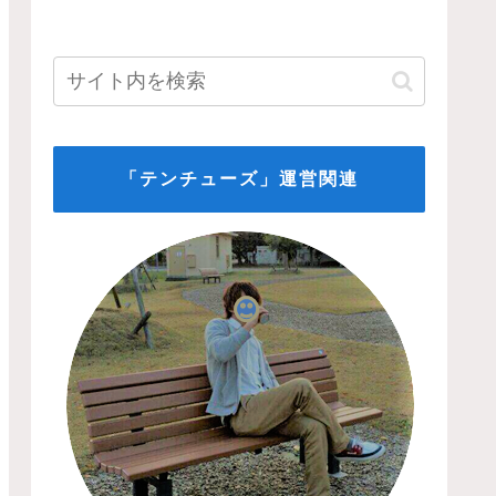
「テンチューズ」運営関連