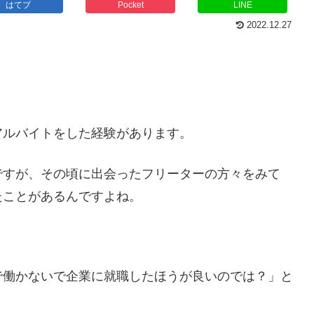
はてブ
Pocket
LINE
2022.12.27
アルバイトをした経験があります。
ですが、その頃に出会ったフリーターの方々をみて
たことがあるんですよね。
で働かないで企業に就職したほうが良いのでは？」と