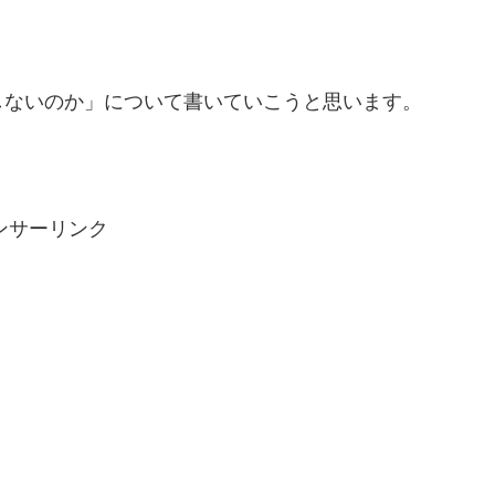
しないのか」について書いていこうと思います。
ンサーリンク