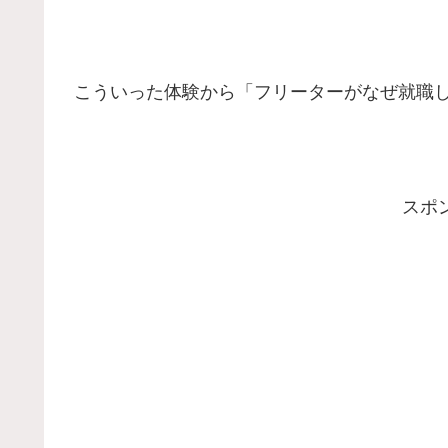
こういった体験から「フリーターがなぜ就職
スポ