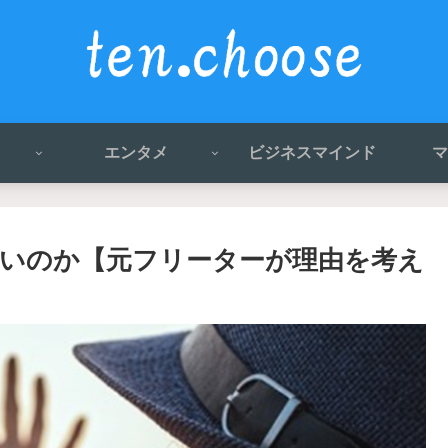
エンタメ
ビジネスマインド
マ
いのか【元フリーターが理由を考え