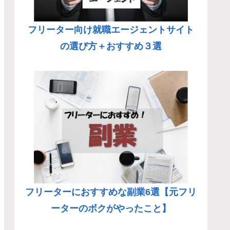
フリーター向け就職エージェントサイト
の選び方＋おすすめ３選
フリーターにおすすめな副業6選【元フリ
ーターのボクがやったこと】