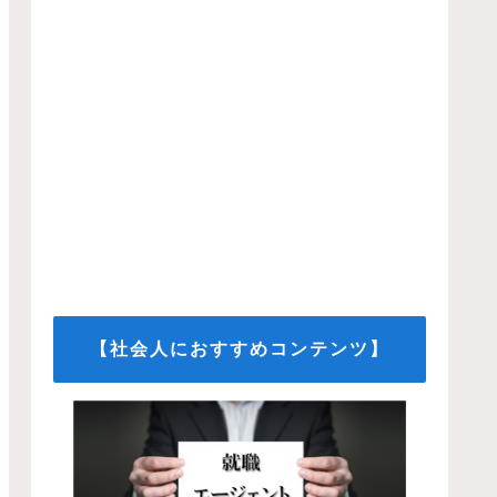
【社会人におすすめコンテンツ】