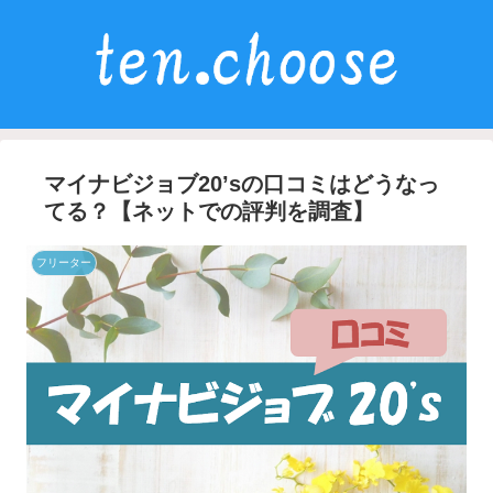
マイナビジョブ20’sの口コミはどうなっ
てる？【ネットでの評判を調査】
フリーター