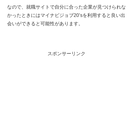
なので、就職サイトで自分に合った企業が見つけられな
かったときにはマイナビジョブ20’sを利用すると良い出
会いができると可能性があります。
スポンサーリンク