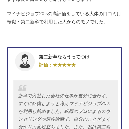
マイナビジョブ20’sの高評価をしている大体の口コミは
転職・第二新卒で利用した人からのモノでした。
第二新卒ならうってつけ
評価：★★★★★
新卒で入社した会社の仕事が自分に合わず、
すぐに転職しようと考えマイナビジョブ20’s
を利用し始めました。転職のプロによるカウ
ンセリングや適性診断で、自分のことがよく
分かり大変役立ちました。また、私は第二新