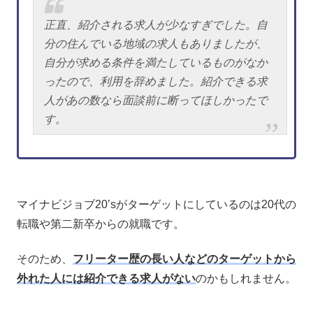
正直、紹介される求人が少なすぎでした。自
分の住んでいる地域の求人もありましたが、
自分が求める条件を満たしているものがなか
ったので、利用を辞めました。紹介できる求
人があの数なら面談前に断ってほしかったで
す。
マイナビジョブ20’sがターゲットにしているのは20代の
転職や第二新卒からの就職です。
そのため、
フリーター歴の長い人などのターゲットから
外れた人には紹介できる求人がない
のかもしれません。