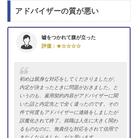
アドバイザーの質が悪い
嘘をつかれて腹が立った
評価：★☆☆☆☆
初めは親身な対応をしてくださりましたが、
内定が決まったときに問題がおきました。と
いうのも、雇用契約内容がアドバイザーに聞
いた話と内定先とで全く違ったのです。その
件で何度もアドバイザーに連絡をしましたが
誤魔化されて終了。就職は人生に大きく関わ
るものなのに、無責任な対応をされて信用で
きなくなりました。だと思います。