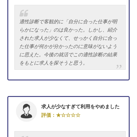
適性診断で客観的に「自分に合った仕事が明
らかになった」のは良かった。しかし、紹介
された求人が少なくて、せっかく自分に合っ
た仕事が何かが分かったのに意味がないよう
に思えた。今後の就活でこの適性診断の結果
をもとに求人を探そうと思う。
求人が少なすぎて利用をやめました
評価：★☆☆☆☆