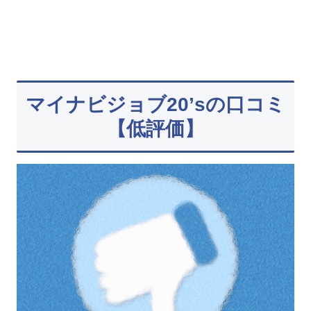
マイナビジョブ20’sの口コミ
【低評価】