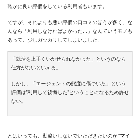
確かに良い評価をしている利用者もいます。
ですが、それよりも悪い評価の口コミのほうが多く、な
んなら「利用しなければよかった…」なんていうモノも
あって、少しガッカリしてしまいました。
「就活を上手くいかせられなかった」というのなら
仕方がないといえる。
しかし、「エージェントの態度に傷ついた」という
評価は”利用して後悔した”ということになるため許せ
ない。
とはいっても、勘違いしないでいただきたいのが
”マイ