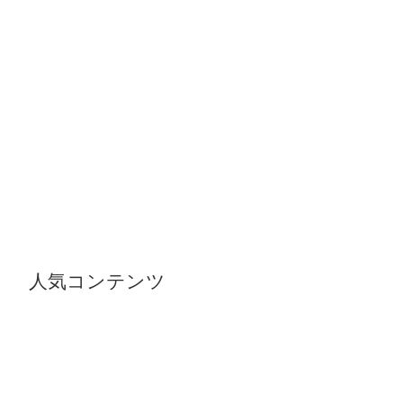
人気コンテンツ