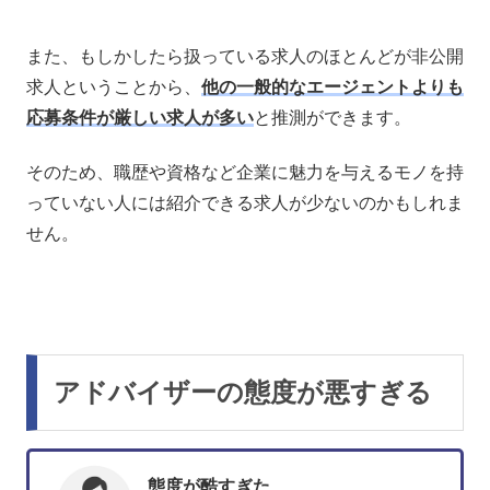
また、もしかしたら扱っている求人のほとんどが非公開
求人ということから、
他の一般的なエージェントよりも
応募条件が厳しい求人が多い
と推測ができます。
そのため、職歴や資格など企業に魅力を与えるモノを持
っていない人には紹介できる求人が少ないのかもしれま
せん。
アドバイザーの態度が悪すぎる
態度が酷すぎた