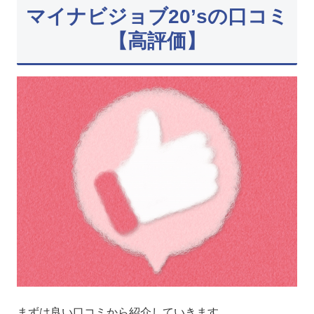
マイナビジョブ20’sの口コミ
【高評価】
まずは良い口コミから紹介していきます。