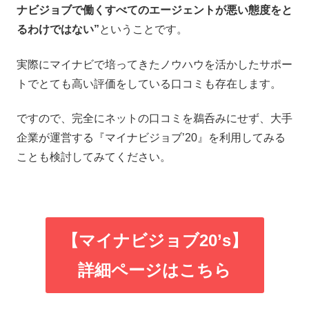
ナビジョブで働くすべてのエージェントが悪い態度をと
るわけではない”
ということです。
実際にマイナビで培ってきたノウハウを活かしたサポー
トでとても高い評価をしている口コミも存在します。
ですので、完全にネットの口コミを鵜呑みにせず、大手
企業が運営する『マイナビジョブ’20』を利用してみる
ことも検討してみてください。
【マイナビジョブ20’s】
詳細ページはこちら