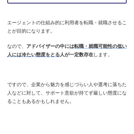
エージェントの仕組み的に利用者を転職・就職させるこ
とが目的になります。
なので、
アドバイザーの中には
転職・就職可能性の低い
人には冷たい態度をとる
人が一定数存在
します。
ですので、企業から魅力を感じづらい人や選考に落ちた
人などに対して、サポート意欲が持てず厳しい態度にな
ることもあるかもしれません。