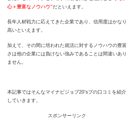
心＋豊富なノウハウ”
だといえます。
長年人材戦力に応えてきた企業であり、信用度はかなり
高いといえます。
加えて、その間に培われた就活に対するノウハウの豊富
さは他の企業には負けない強みであることは間違いあり
ません。
本記事ではそんなマイナビジョブ20’sブの口コミを紹介
していきます。
スポンサーリンク