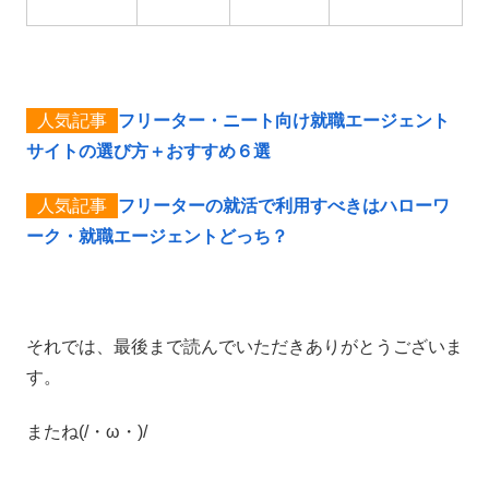
フリーター・ニート向け就職エージェント
サイトの選び方＋おすすめ６選
フリーターの就活で利用すべきはハローワ
ーク・就職エージェントどっち？
それでは、最後まで読んでいただきありがとうございま
す。
またね(/・ω・)/