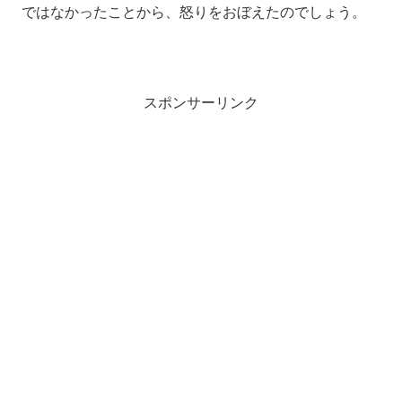
ではなかったことから、怒りをおぼえたのでしょう。
スポンサーリンク