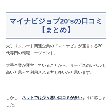
マイナビジョブ20’sの口コミ
【まとめ】
大手リクルート関連企業の『マイナビ』が運営する20
代専門の転職エージェント。
大手企業が運営していることから、サービスのレベルも
高いと思って利用される方も多いかと思います。
しかし、
ネットでは少々悪い口コミが多い
ように感じま
した。