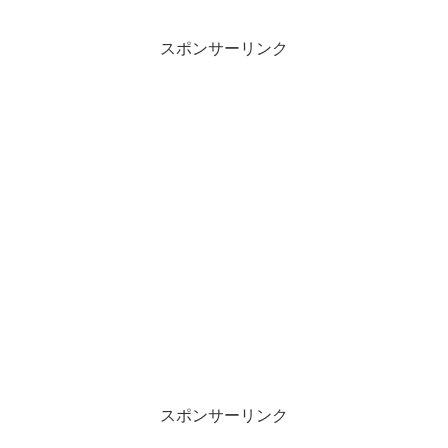
スポンサーリンク
スポンサーリンク