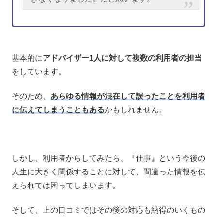
基本的に
アドバイザー1人に対して複数の利用者の担当
をしています。
そのため、
あらゆる情報が混在して誤ったことを利用者
に伝えてしまうこともある
かもしれません。
しかし、利用者からしてみたら、『仕事』という今後の
人生に大きく関係することに対して、間違った情報を伝
えられては困ってしまいます。
そして、上の口コミではその後の対応も納得のいくもの