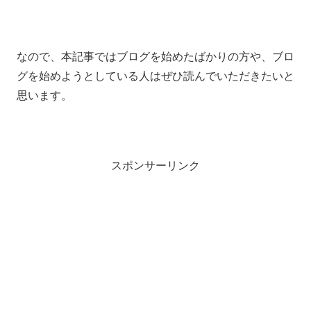
なので、本記事ではブログを始めたばかりの方や、ブロ
グを始めようとしている人はぜひ読んでいただきたいと
思います。
スポンサーリンク