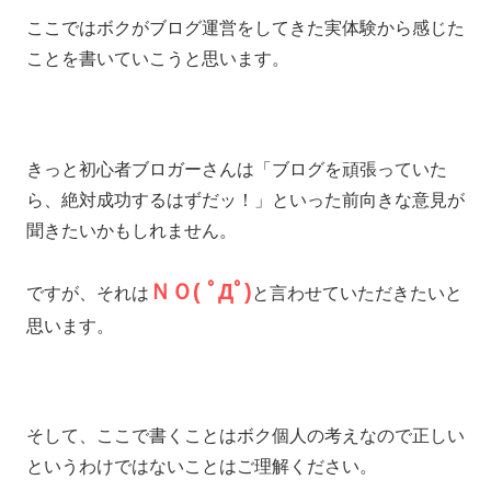
ここではボクがブログ運営をしてきた実体験から感じた
ことを書いていこうと思います。
きっと初心者ブロガーさんは「ブログを頑張っていた
ら、絶対成功するはずだッ！」といった前向きな意見が
聞きたいかもしれません。
ＮＯ( ﾟДﾟ)
ですが、それは
と言わせていただきたいと
思います。
そして、ここで書くことはボク個人の考えなので正しい
というわけではないことはご理解ください。