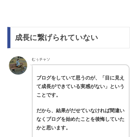
成長に繋げられていない
むぅチャソ
ブログをしていて思うのが、「目に見え
て成長ができている実感がない」という
ことです。
だから、結果がだせていなければ間違い
なくブログを始めたことを後悔していた
かと思います。