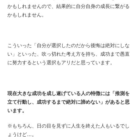
かもしれませんので、結果的に自分自身の成長に繋がる
かもしれません。
こういった「自分が選択したのだから後悔は絶対にしな
い」といった、吹っ切れた考え方を持ち、成功まで愚直
に努力するという選択もアリだと思っています。
現在大きな成功を成し遂げている人の特徴には「推測を
立て行動し、成功するまで絶対に諦めない」があると思
います。
※もちろん、日の目を見ずに人生を終えた人もいるでし
ょうけど…。