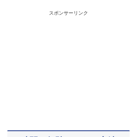
スポンサーリンク