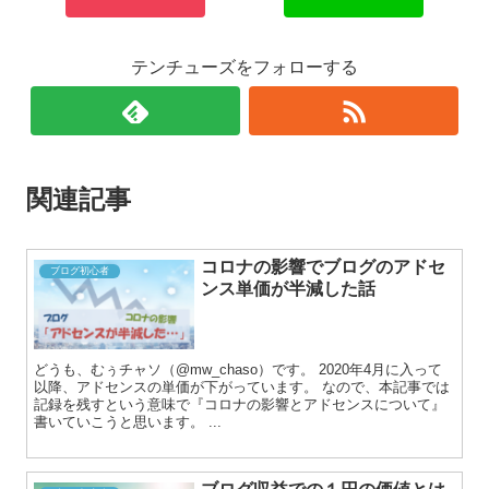
テンチューズをフォローする
関連記事
コロナの影響でブログのアドセ
ブログ初心者
ンス単価が半減した話
どうも、むぅチャソ（@mw_chaso）です。 2020年4月に入って
以降、アドセンスの単価が下がっています。 なので、本記事では
記録を残すという意味で『コロナの影響とアドセンスについて』
書いていこうと思います。 ...