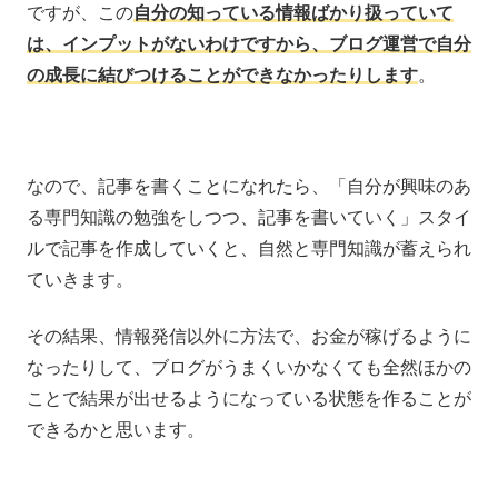
ですが、この
自分の知っている情報ばかり扱っていて
は、インプットがないわけですから、ブログ運営で自分
の成長に結びつけることができなかったりします
。
なので、記事を書くことになれたら、「自分が興味のあ
る専門知識の勉強をしつつ、記事を書いていく」スタイ
ルで記事を作成していくと、自然と専門知識が蓄えられ
ていきます。
その結果、情報発信以外に方法で、お金が稼げるように
なったりして、ブログがうまくいかなくても全然ほかの
ことで結果が出せるようになっている状態を作ることが
できるかと思います。