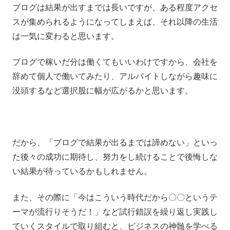
ブログは結果が出すまでは長いですが、ある程度アクセ
スが集められるようになってしまえば、それ以降の生活
は一気に変わると思います。
ブログで稼いだ分は働くてもいいわけですから、会社を
辞めて個人で働いてみたり、アルバイトしながら趣味に
没頭するなど選択股に幅が広がるかと思います。
だから、「ブログで結果が出るまでは諦めない」といっ
た後々の成功に期待し、努力をし続けることで後悔しな
い結果が待っているかもしれません。
また、その際に「今はこういう時代だから〇〇というテ
ーマが流行りそうだ！」など試行錯誤を繰り返し実践し
ていくスタイルで取り組むと、ビジネスの神髄を学べる