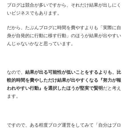
ブログは競合が多いですから、それだけ結果が出しにく
いビジネスでもあります。
だから、たぶんブログに時間を費やすよりも「実際に自
身が自発的に行動に移す行動」のほうが結果が出やすい
んじゃないかなと思っています。
なので、
結果が出る可能性が低いことをするよりも、比
較的時間を費やしただけ結果が出やすくなる『努力が報
われやすい行動』を選択したほうが堅実で賢明
だと考え
ます。
ですので、ある程度ブログ運営をしてみて「自分はブロ