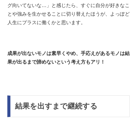
グ向いてないな…」と感じたら、すぐに自分が好きなこ
とや強みを生かせることに切り替えたほうが、よっぽど
人生にプラスに働くかと思います。
成果が出ないモノは素早くやめ、手応えがあるモノは結
果が出るまで諦めないという考え方もアリ！
結果を出すまで継続する