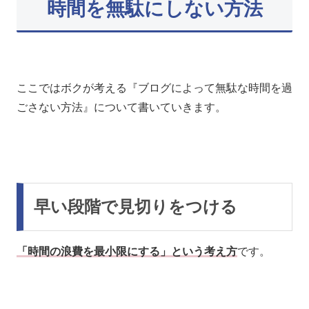
時間を無駄にしない方法
ここではボクが考える『ブログによって無駄な時間を過
ごさない方法』について書いていきます。
早い段階で見切りをつける
「時間の浪費を最小限にする」という考え方
です。