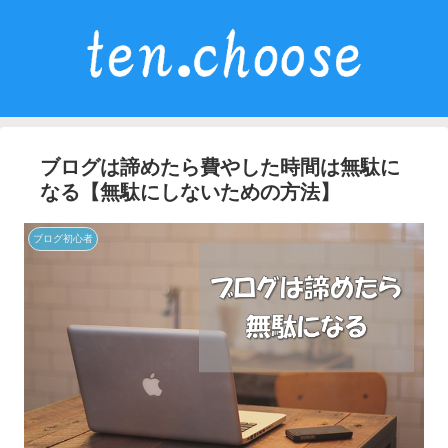
ブログは諦めたら費やした時間は無駄に
なる【無駄にしないための方法】
ブログ初心者