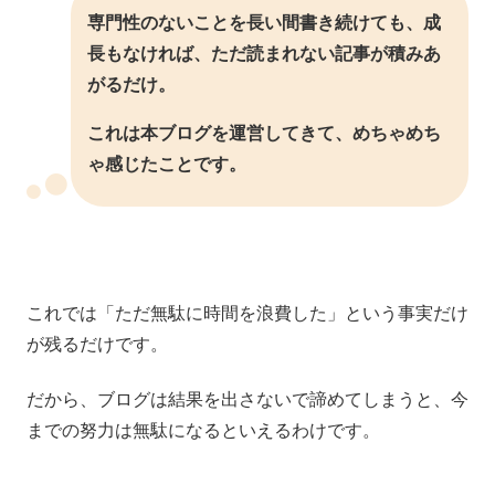
専門性のないことを長い間書き続けても、成
長もなければ、ただ読まれない記事が積みあ
がるだけ。
これは本ブログを運営してきて、めちゃめち
ゃ感じたことです。
これでは「ただ無駄に時間を浪費した」という事実だけ
が残るだけです。
だから、ブログは結果を出さないで諦めてしまうと、今
までの努力は無駄になるといえるわけです。