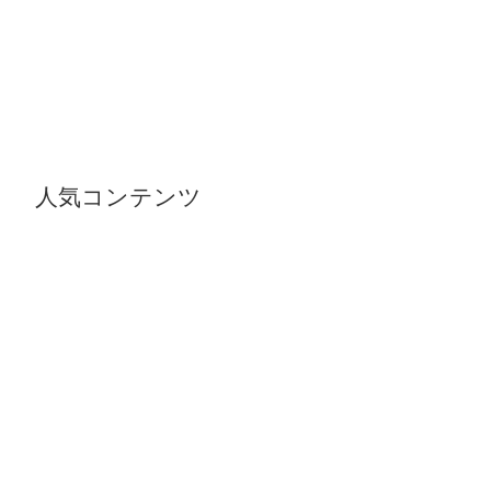
人気コンテンツ