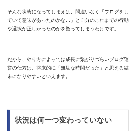
そんな状態になってしまえば、間違いなく「ブログをし
ていて意味があったのかな…」と自分のこれまでの行動
や選択が正しかったのかを疑ってしまうわけです。
だから、やり方によっては成長に繋がりづらいブログ運
営の仕方は、将来的に「無駄な時間だった」と思える結
末になりやすいといえます。
状況は何一つ変わっていない