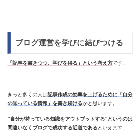
ブログ運営を学びに結びつける
「記事を書きつつ、学びを得る」という考え方
です。
きっと多くの人は
記事作成の効率を上げるために「自分
の知っている情報」を書き続ける
かと思います。
”自分が持っている知識をアウトプットする”というのは
間違いなくブログで成功する近道である
といえます。