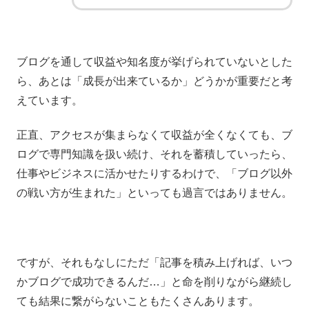
ブログを通して収益や知名度が挙げられていないとした
ら、あとは「成長が出来ているか」どうかが重要だと考
えています。
正直、アクセスが集まらなくて収益が全くなくても、ブ
ログで専門知識を扱い続け、それを蓄積していったら、
仕事やビジネスに活かせたりするわけで、「ブログ以外
の戦い方が生まれた」といっても過言ではありません。
ですが、それもなしにただ「記事を積み上げれば、いつ
かブログで成功できるんだ…」と命を削りながら継続し
ても結果に繋がらないこともたくさんあります。