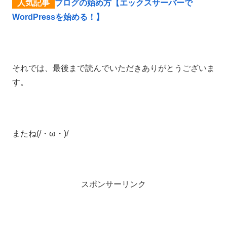
ブログの始め方【エックスサーバーで
WordPressを始める！】
それでは、最後まで読んでいただきありがとうございま
す。
またね(/・ω・)/
スポンサーリンク