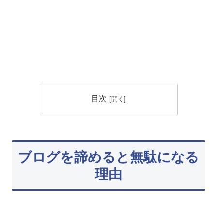
目次
ブログを諦めると無駄になる
理由