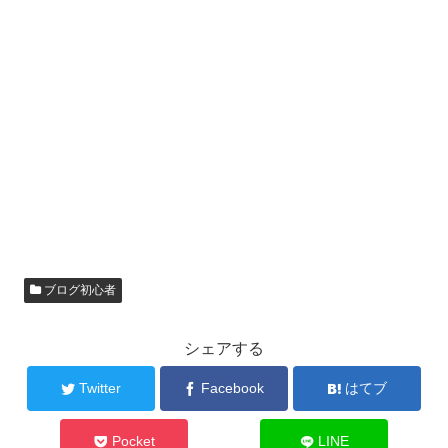
ブログ初心者
シェアする
Twitter
Facebook
はてブ
Pocket
LINE