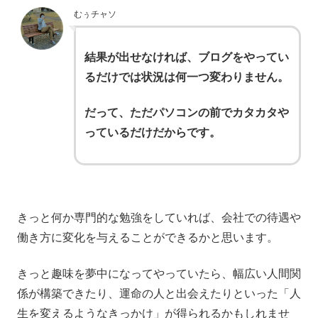
むぅチャソ
結果が出せなければ、ブログをやってい
るだけでは状況は何一つ変わりません。
だって、ただパソコンの前でカタカタや
っているだけだからです。
きっと何か専門的な勉強をしていれば、会社での待遇や
働き方に変化を与えることができるかと思います。
きっと趣味を夢中になってやっていたら、幅広い人間関
係が構築できたり、運命の人と出会えたりといった「人
生を変えるようなきっかけ」が得られるかもしれませ