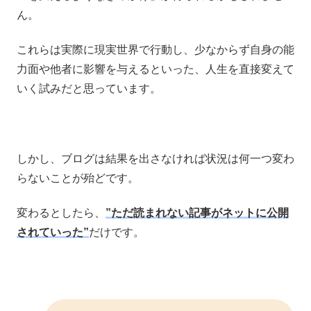
ん。
これらは実際に現実世界で行動し、少なからず自身の能
力面や他者に影響を与えるといった、人生を直接変えて
いく試みだと思っています。
しかし、ブログは結果を出さなければ状況は何一つ変わ
らないことが殆どです。
変わるとしたら、
”ただ読まれない記事がネットに公開
されていった”
だけです。