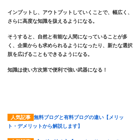
インプットし、アウトプットしていくことで、幅広く、
さらに高度な知識を扱えるようになる。
そうすると、自然と有能な人間になっていることが多
く、企業からも求められるようになったり、新たな選択
肢を広げることもできるようになる。
知識は使い方次第で便利で強い武器になる！
無料ブログと有料ブログの違い【メリッ
ト・デメリットから解説します】