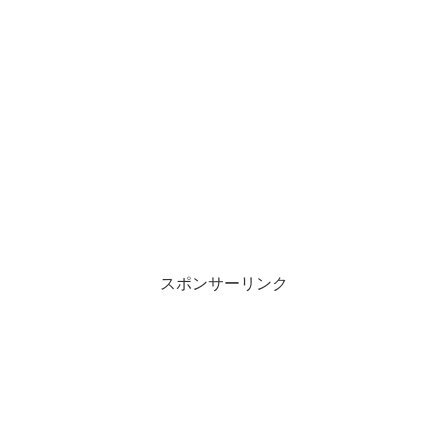
スポンサーリンク