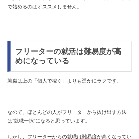
で始めるのはオススメしません。
フリーターの就活は難易度が高
めになっている
就職は上の「個人で稼ぐ」よりも遥かにラクです。
なので、ほとんどの人がフリーターから抜け出す方法
は”就職一択”になると思っています。
しかし、フリーターからの就職は難易度が高くなってい