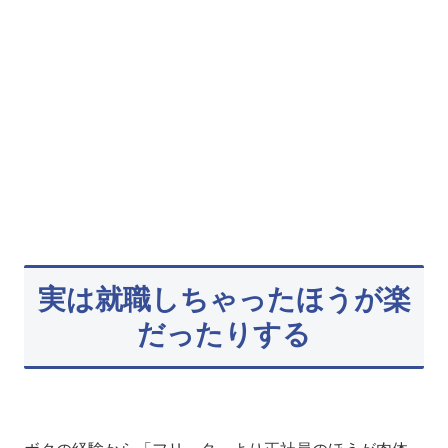
実は就職しちゃったほうが楽
だったりする