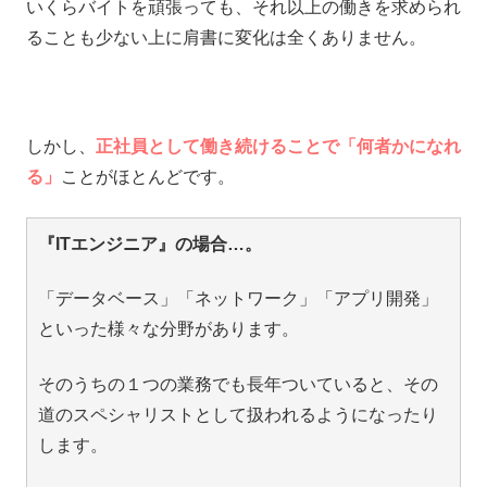
いくらバイトを頑張っても、それ以上の働きを求められ
ることも少ない上に肩書に変化は全くありません。
しかし、
正社員として働き続けることで「何者かになれ
る」
ことがほとんどです。
『ITエンジニア』の場合…。
「データベース」「ネットワーク」「アプリ開発」
といった様々な分野があります。
そのうちの１つの業務でも長年ついていると、その
道のスペシャリストとして扱われるようになったり
します。