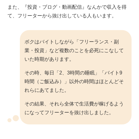
また、『投資・ブログ・動画配信』なんかで収入を得
て、フリーターから抜け出している人もいます。
ボクはバイトしながら「フリーランス・副
業・投資」など複数のことを必死にこなして
いた時期があります。
その時、毎日「2、3時間の睡眠」「バイト9
時間（ご飯込み）」以外の時間はほとんどそ
れらにあてました。
その結果、それら全体で生活費が稼げるよう
になってフリーターを抜け出しました。