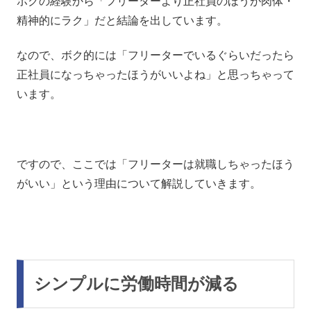
ボクの経験から「フリーターより正社員のほうが肉体・
精神的にラク」だと結論を出しています。
なので、ボク的には「フリーターでいるぐらいだったら
正社員になっちゃったほうがいいよね」と思っちゃって
います。
ですので、ここでは「フリーターは就職しちゃったほう
がいい」という理由について解説していきます。
シンプルに労働時間が減る