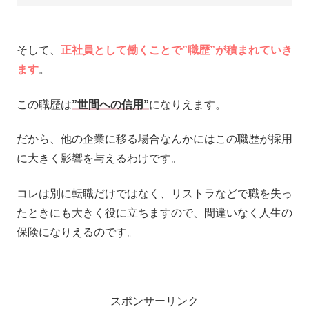
そして、
正社員として働くことで”職歴”が積まれていき
ます
。
この職歴は
”世間への信用”
になりえます。
だから、他の企業に移る場合なんかにはこの職歴が採用
に大きく影響を与えるわけです。
コレは別に転職だけではなく、リストラなどで職を失っ
たときにも大きく役に立ちますので、間違いなく人生の
保険になりえるのです。
スポンサーリンク