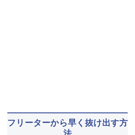
フリーターから早く抜け出す方
法