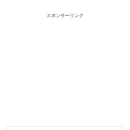
スポンサーリンク