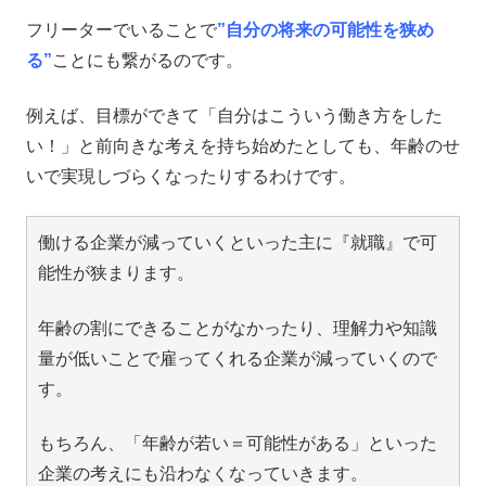
フリーターでいることで
”自分の将来の可能性を狭め
る”
ことにも繋がるのです。
例えば、目標ができて「自分はこういう働き方をした
い！」と前向きな考えを持ち始めたとしても、年齢のせ
いで実現しづらくなったりするわけです。
働ける企業が減っていくといった主に『就職』で可
能性が狭まります。
年齢の割にできることがなかったり、理解力や知識
量が低いことで雇ってくれる企業が減っていくので
す。
もちろん、「年齢が若い＝可能性がある」といった
企業の考えにも沿わなくなっていきます。