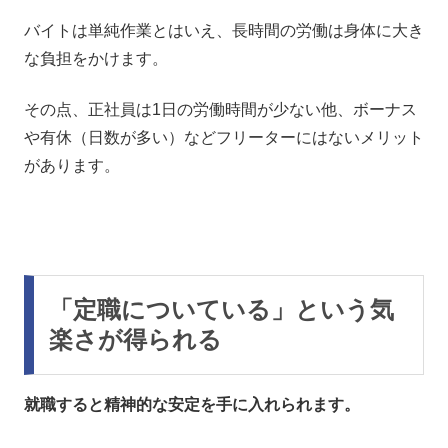
バイトは単純作業とはいえ、長時間の労働は身体に大き
な負担をかけます。
その点、正社員は1日の労働時間が少ない他、ボーナス
や有休（日数が多い）などフリーターにはないメリット
があります。
「定職についている」という気
楽さが得られる
就職すると精神的な安定を手に入れられます。