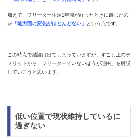
加えて、フリーター生活1年間が経ったときに感じたの
が
「能力面に変化がほとんどない」
という点です。
この時点で結論は出てしまっていますが、すこし上のデ
メリットから「フリーターでいないほうが理由」を解説
していこうと思います。
低い位置で現状維持しているに
過ぎない