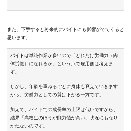
また、下手すると将来的にバイトにも影響がでてくると
思います。
バイトは単純作業が多いので「どれだけ労働力（肉
体労働）になれるか」という点で雇用側は考えま
す。
しかし、年齢を重ねるごとに身体も衰えていきます
から、労働力としての質は下がる一方です。
加えて、バイトでの成長率の上限は低いですから、
結果「高校生のほうが能力値が高い」状況にもなり
かねないのです。