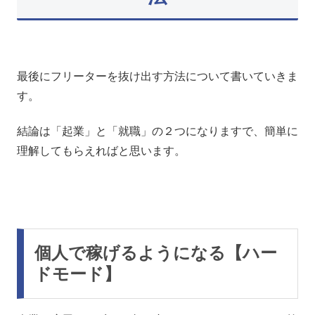
最後にフリーターを抜け出す方法について書いていきま
す。
結論は「起業」と「就職」の２つになりますで、簡単に
理解してもらえればと思います。
個人で稼げるようになる【ハー
ドモード】