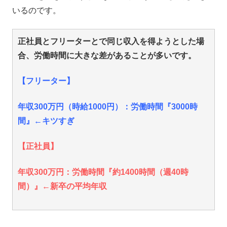
いるのです。
正社員とフリーターとで同じ収入を得ようとした場
合、労働時間に大きな差があることが多いです。
【フリーター】
年収300万円（時給1000円）：労働時間『3000時
間』←キツすぎ
【正社員】
年収300万円：労働時間『約1400時間（週40時
間）』←新卒の平均年収