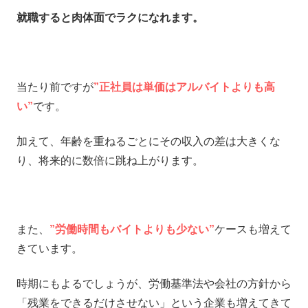
就職すると肉体面でラクになれます。
当たり前ですが
”正社員は単価はアルバイトよりも高
い”
です。
加えて、年齢を重ねるごとにその収入の差は大きくな
り、将来的に数倍に跳ね上がります。
また、
”労働時間もバイトよりも少ない”
ケースも増えて
きています。
時期にもよるでしょうが、労働基準法や会社の方針から
「残業をできるだけさせない」という企業も増えてきて