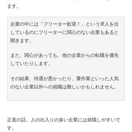
ます。
企業の中には「フリーター歓迎！」という求人を出
しているのにフリーターに関心のない企業もあると
聞きます。
また、関心があっても、他の企業からの転職を優先
していたりします。
その結果、待遇が悪かったり、重作業といった人気
のない企業以外への就職は難しいかもしれません。
正直の話、人の出入りの多い企業には就職しやすいで
す。