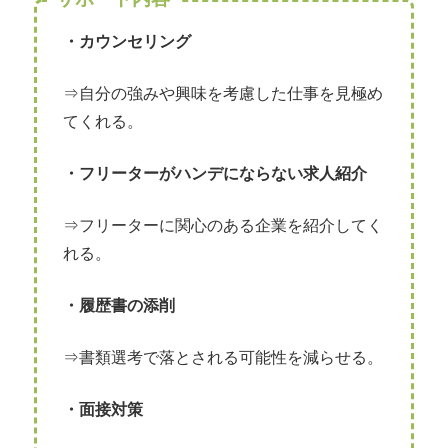
・カウンセリング
⇒自分の強みや興味を考慮した仕事を見極め
てくれる。
・フリーターがハンデにならない求人紹介
⇒フリーターに関心のある企業を紹介してく
れる。
・履歴書の添削
⇒書類選考で落とされる可能性を減らせる。
・面接対策