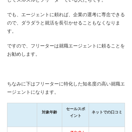
でも、エージェントに頼れば、企業の選考に専念できる
ので、ダラダラと就活を長引かせることもなくなりま
す。
ですので、フリーターは就職エージェントに頼ることを
お勧めします。
ちなみに下はフリーターに特化した知名度の高い就職エ
ージェントになります。
セールスポ
対象年齢
ネットでの口コミ
イント