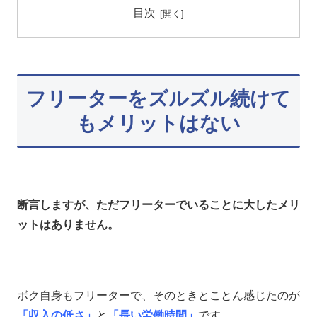
目次
フリーターをズルズル続けて
もメリットはない
断言しますが、ただフリーターでいることに大したメリ
ットはありません。
ボク自身もフリーターで、そのときとことん感じたのが
「収入の低さ」
と
「長い労働時間」
です。