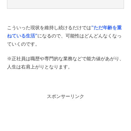
こういった現状を維持し続けるだけでは
”ただ年齢を重
ねている生活”
になるので、可能性はどんどんなくなっ
ていくのです。
※正社員は職歴や専門的な業務などで能力値があがり、
人生は右肩上がりとなります。
スポンサーリンク