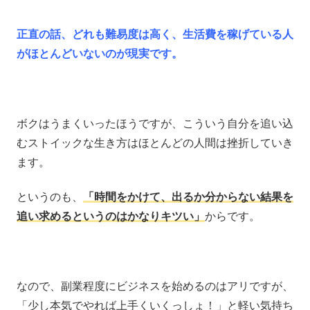
正直の話、どれも難易度は高く、生活費を稼げている人
がほとんどいないのが現実です。
ボクはうまくいったほうですが、こういう自分を追い込
むストイックな生き方はほとんどの人間は挫折していき
ます。
というのも、
「時間をかけて、出るか分からない結果を
追い求めるというのはかなりキツい」
からです。
なので、副業程度にビジネスを始めるのはアリですが、
「少し本気でやれば上手くいくっしょ！」と軽い気持ち