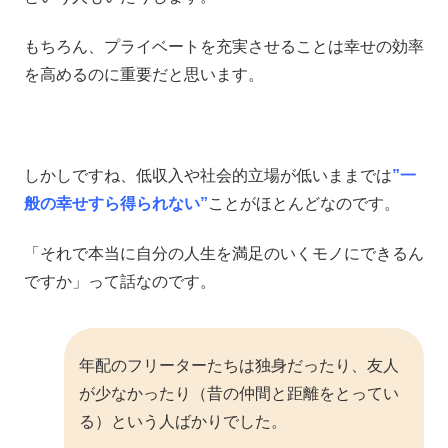
もちろん、プライベートを充実させることは幸せの効率
を高めるのに重要だと思います。
しかしですね、低収入や社会的立場が低いままでは
”一
般の幸せすら得られない”
ことがほとんどなのです。
「それで本当に自分の人生を満足のいくモノにできるん
ですか」って話なのです。
年配のフリーターたちは独身だったり、友人
が少なかったり（昔の仲間と距離をとってい
る）という人ばかりでした。