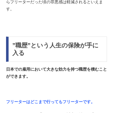
らフリーターだった頃の罪悪感は軽減されるといえま
す。
”職歴”という人生の保険が手に
入る
日本での雇用において大きな効力を持つ職歴を積むこと
ができます。
フリーターはどこまで行ってもフリーターです。