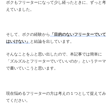
ボクもフリーターになって少し経ったときに、ずっと考
えていました。
そして、ボクの経験から
「目的のないフリーターでいて
はいけない」
と結論を出しています。
そんなことをふと思い出したので、本記事では簡単に
「ズルズルとフリーターでいていいのか」というテーマ
で書いていこうと思います。
現在悩めるフリーターの方は考えの１つとして捉えてみ
てください。