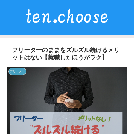
フリーターのままをズルズル続けるメリ
ットはない【就職したほうがラク】
フリーター