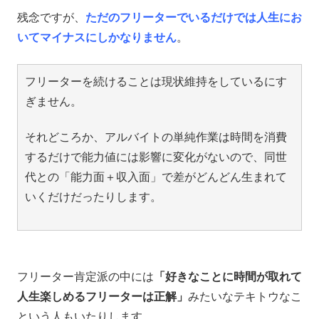
残念ですが、
ただのフリーターでいるだけでは人生にお
いてマイナスにしかなりません
。
フリーターを続けることは現状維持をしているにす
ぎません。
それどころか、アルバイトの単純作業は時間を消費
するだけで能力値には影響に変化がないので、同世
代との「能力面＋収入面」で差がどんどん生まれて
いくだけだったりします。
フリーター肯定派の中には
「好きなことに時間が取れて
人生楽しめるフリーターは正解」
みたいなテキトウなこ
という人もいたりします。