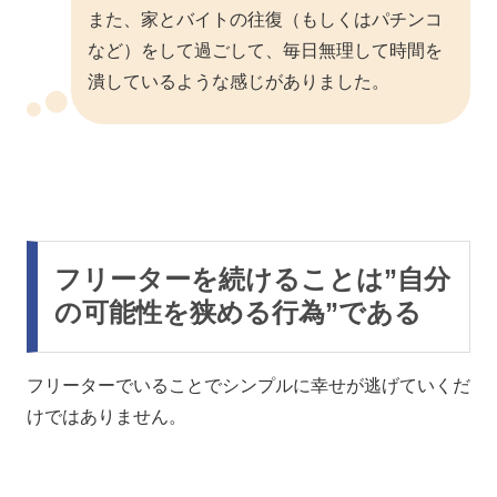
また、家とバイトの往復（もしくはパチンコ
など）をして過ごして、毎日無理して時間を
潰しているような感じがありました。
フリーターを続けることは”自分
の可能性を狭める行為”である
フリーターでいることでシンプルに幸せが逃げていくだ
けではありません。