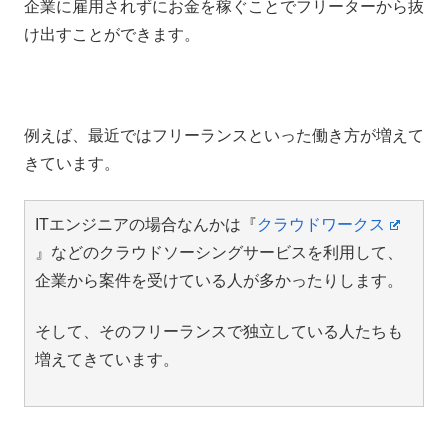
企業に雇用されずにお金を稼ぐことでフリーターから抜
け出すことができます。
例えば、最近ではフリーランスといった働き方が増えて
きています。
ITエンジニアの場合なんかは『
クラウドワークス
』などのクラウドソーシングサービスを利用して、
企業から案件を受けている人が多かったりします。
そして、そのフリーランスで独立している人たちも
増えてきています。