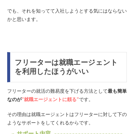
でも、それを知ってて入社しようとする気にはならない
かと思います。
フリーターは就職エージェント
を利用したほうがいい
フリーターの就活の難易度を下げる方法として
最も簡単
なのが
”就職エージェントに頼る”
です。
その理由は就職エージェントはフリーターに対して下の
ようなサポートをしてくれるからです。
サポート内容