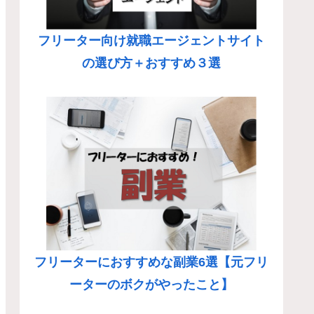
フリーター向け就職エージェントサイト
の選び方＋おすすめ３選
フリーターにおすすめな副業6選【元フリ
ーターのボクがやったこと】