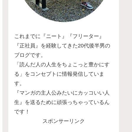
これまでに『ニート』『フリーター』
『正社員』を経験してきた20代後半男の
ブログです。
「読んだ人の人生をちょこっと豊かにす
る」をコンセプトに情報発信していま
す。
『マンガの主人公みたいにカッコいい人
生』を送るために頑張っちゃっているん
です！
スポンサーリンク