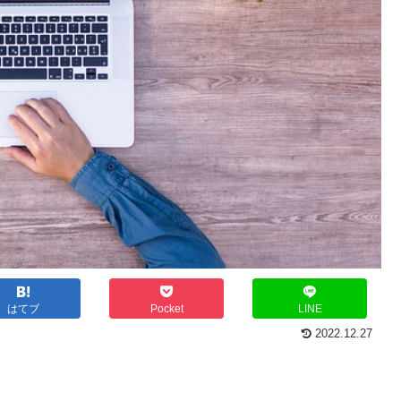
はてブ
Pocket
LINE
2022.12.27