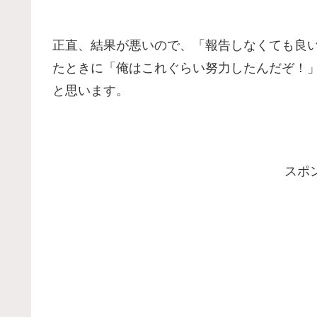
正直、結果が悪いので、「報告しなくても良
たときに「俺はこれぐらい努力したんだぞ！
と思います。
スポ