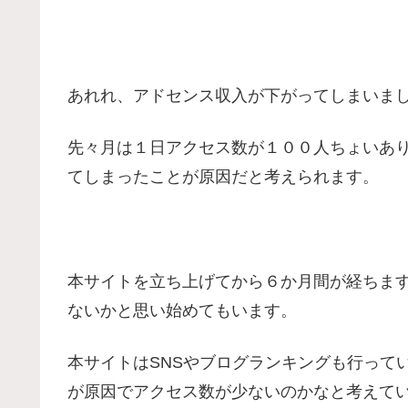
あれれ、アドセンス収入が下がってしまいま
先々月は１日アクセス数が１００人ちょいあ
てしまったことが原因だと考えられます。
本サイトを立ち上げてから６か月間が経ちま
ないかと思い始めてもいます。
本サイトはSNSやブログランキングも行って
が原因でアクセス数が少ないのかなと考えて