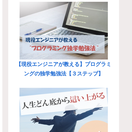
【現役エンジニアが教える】プログラミ
ングの独学勉強法【３ステップ】