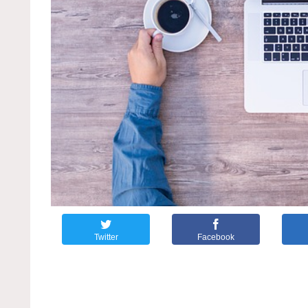
Twitter
Facebook