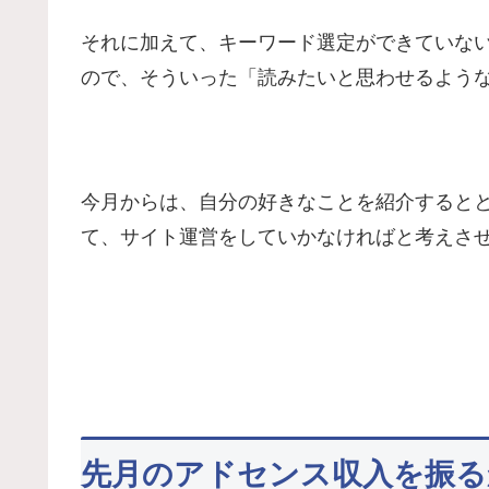
それに加えて、キーワード選定ができていな
ので、そういった「読みたいと思わせるよう
今月からは、自分の好きなことを紹介すると
て、サイト運営をしていかなければと考えさ
先月のアドセンス収入を振る