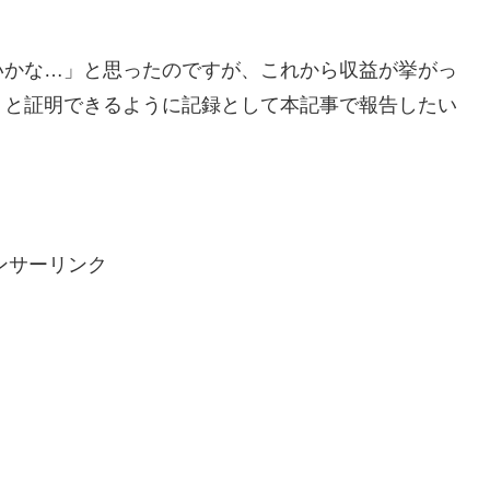
いかな…」と思ったのですが、これから収益が挙がっ
」と証明できるように記録として本記事で報告したい
ンサーリンク