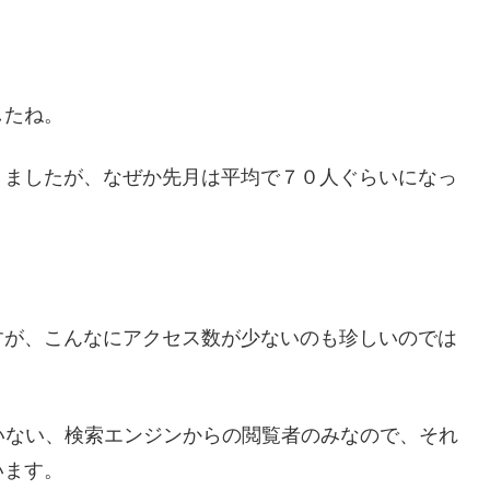
したね。
りましたが、なぜか先月は平均で７０人ぐらいになっ
すが、こんなにアクセス数が少ないのも珍しいのでは
いない、検索エンジンからの閲覧者のみなので、それ
います。