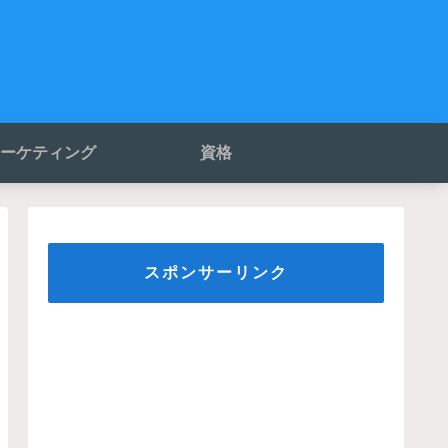
ーケティング
資格
スポンサーリンク