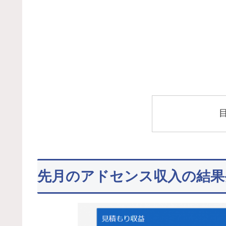
先月のアドセンス収入の結果