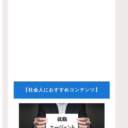
【社会人におすすめコンテンツ】