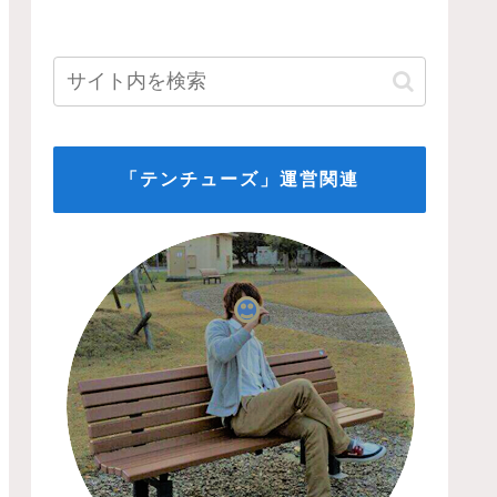
「テンチューズ」運営関連