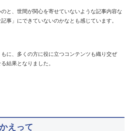
いのと、世間が関心を寄せていないような記事内容な
な記事」にできていないのかなとも感じています。
ともに、多くの方に役に立つコンテンツも織り交ぜ
せる結果となりました。
かえって