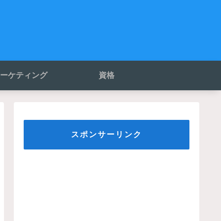
ーケティング
資格
スポンサーリンク