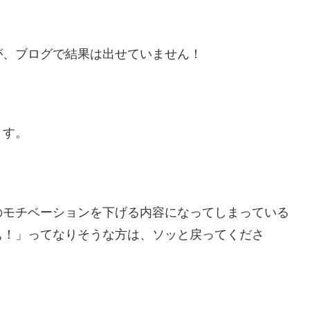
が、ブログで結果は出せていません！
ます。
のモチベーションを下げる内容になってしまっている
ぁ！」ってなりそうな方は、ソッと戻ってくださ