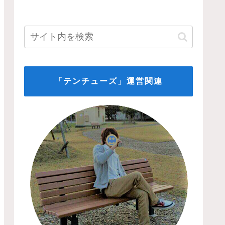
「テンチューズ」運営関連