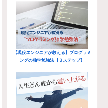
【現役エンジニアが教える】プログラミ
ングの独学勉強法【３ステップ】