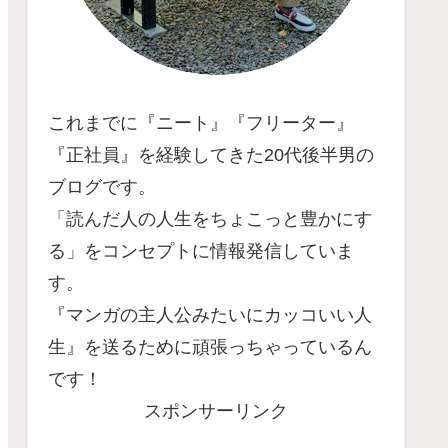
これまでに『ニート』『フリーター』
『正社員』を経験してきた20代後半男の
ブログです。
「読んだ人の人生をちょこっと豊かにす
る」をコンセプトに情報発信していま
す。
『マンガの主人公みたいにカッコいい人
生』を送るために頑張っちゃっているん
です！
スポンサーリンク