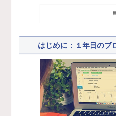
はじめに：１年目のブ