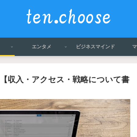
エンタメ
ビジネスマインド
マ
【収入・アクセス・戦略について書