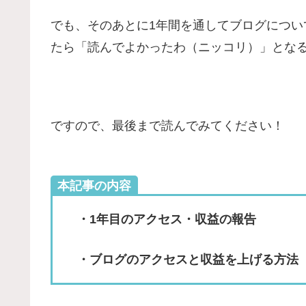
でも、そのあとに1年間を通してブログにつ
たら「読んでよかったわ（ニッコリ）」とな
ですので、最後まで読んでみてください！
本記事の内容
・1年目のアクセス・収益の報告
・ブログのアクセスと収益を上げる方法