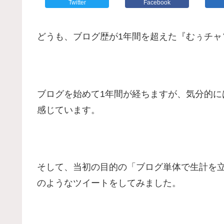
Twitter
Facebook
どうも、ブログ歴が1年間を超えた『むぅチャ
ブログを始めて1年間が経ちますが、気分的に
感じています。
そして、当初の目的の「ブログ単体で生計を
のようなツイートをしてみました。