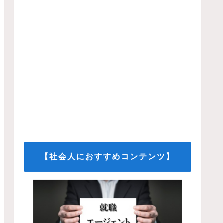
【社会人におすすめコンテンツ】