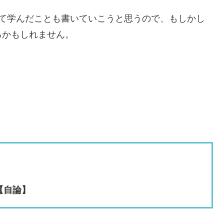
いて学んだことも書いていこうと思うので、もしかし
るかもしれません。
【自論】