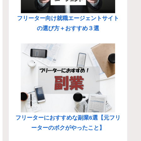
フリーター向け就職エージェントサイト
の選び方＋おすすめ３選
フリーターにおすすめな副業6選【元フリ
ーターのボクがやったこと】