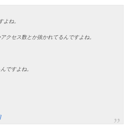
すよね。
かアクセス数とか抜かれてるんですよね。
るんですよね。
日