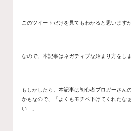
このツイートだけを見てもわかると思います
なので、本記事はネガティブな始まり方をし
もしかしたら、本記事は初心者ブロガーさん
かもなので、「よくもモチベ下げてくれたな
い…。